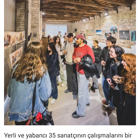
Yerli ve yabancı 35 sanatçının çalışmalarını bir