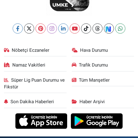
Nöbetçi Eczaneler
Hava Durumu
Namaz Vakitleri
Trafik Durumu
Süper Lig Puan Durumu ve
Tüm Manşetler
Fikstür
Son Dakika Haberleri
Haber Arşivi