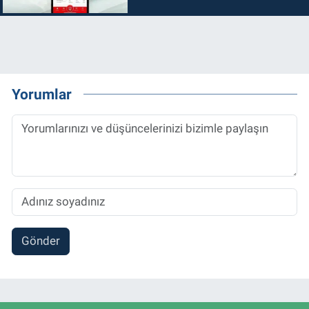
Yorumlar
Gönder