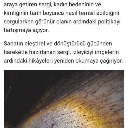
araya getiren sergi, kadın bedeninin ve
kimliğinin tarih boyunca nasıl temsil edildiğini
sorgularken görünür olanın ardındaki politikayı
tartışmaya açıyor.
Sanatın eleştirel ve dönüştürücü gücünden
hareketle hazırlanan sergi, izleyiciyi imgelerin
ardındaki hikâyeleri yeniden okumaya çağırıyor.