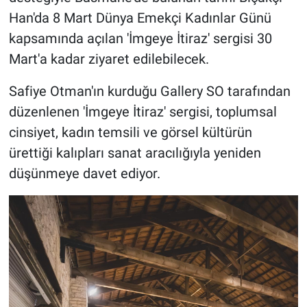
Han'da 8 Mart Dünya Emekçi Kadınlar Günü
kapsamında açılan 'İmgeye İtiraz' sergisi 30
Mart'a kadar ziyaret edilebilecek.
Safiye Otman'ın kurduğu Gallery SO tarafından
düzenlenen 'İmgeye İtiraz' sergisi, toplumsal
cinsiyet, kadın temsili ve görsel kültürün
ürettiği kalıpları sanat aracılığıyla yeniden
düşünmeye davet ediyor.