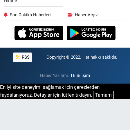
Fikstür
Son Dakika Haberleri
Haber Arşivi
RSS
Copyright © 2022. Her hakkı saklıdır.
Haber Yazılımı:
TE Bilişim
En iyi site deneyimi sağlamak için çerezlerden
faydalanıyoruz. Detaylar için lütfen tıklayın.
Tamam