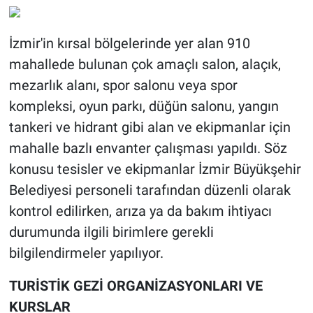
İzmir'in kırsal bölgelerinde yer alan 910
mahallede bulunan çok amaçlı salon, alaçık,
mezarlık alanı, spor salonu veya spor
kompleksi, oyun parkı, düğün salonu, yangın
tankeri ve hidrant gibi alan ve ekipmanlar için
mahalle bazlı envanter çalışması yapıldı. Söz
konusu tesisler ve ekipmanlar İzmir Büyükşehir
Belediyesi personeli tarafından düzenli olarak
kontrol edilirken, arıza ya da bakım ihtiyacı
durumunda ilgili birimlere gerekli
bilgilendirmeler yapılıyor.
TURİSTİK GEZİ ORGANİZASYONLARI VE
KURSLAR