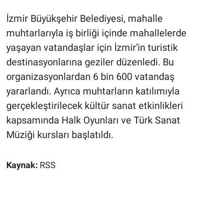
İzmir Büyükşehir Belediyesi, mahalle
muhtarlarıyla iş birliği içinde mahallelerde
yaşayan vatandaşlar için İzmir'in turistik
destinasyonlarına geziler düzenledi. Bu
organizasyonlardan 6 bin 600 vatandaş
yararlandı. Ayrıca muhtarların katılımıyla
gerçekleştirilecek kültür sanat etkinlikleri
kapsamında Halk Oyunları ve Türk Sanat
Müziği kursları başlatıldı.
Kaynak:
RSS