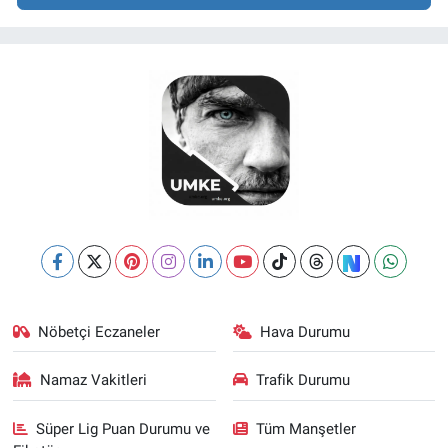
Nöbetçi Eczaneler
Hava Durumu
Namaz Vakitleri
Trafik Durumu
Süper Lig Puan Durumu ve
Tüm Manşetler