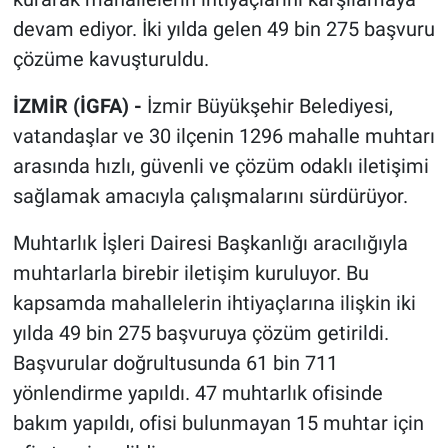
devam ediyor. İki yılda gelen 49 bin 275 başvuru
çözüme kavuşturuldu.
İZMİR (İGFA) -
İzmir Büyükşehir Belediyesi,
vatandaşlar ve 30 ilçenin 1296 mahalle muhtarı
arasında hızlı, güvenli ve çözüm odaklı iletişimi
sağlamak amacıyla çalışmalarını sürdürüyor.
Muhtarlık İşleri Dairesi Başkanlığı aracılığıyla
muhtarlarla birebir iletişim kuruluyor. Bu
kapsamda mahallelerin ihtiyaçlarına ilişkin iki
yılda 49 bin 275 başvuruya çözüm getirildi.
Başvurular doğrultusunda 61 bin 711
yönlendirme yapıldı. 47 muhtarlık ofisinde
bakım yapıldı, ofisi bulunmayan 15 muhtar için