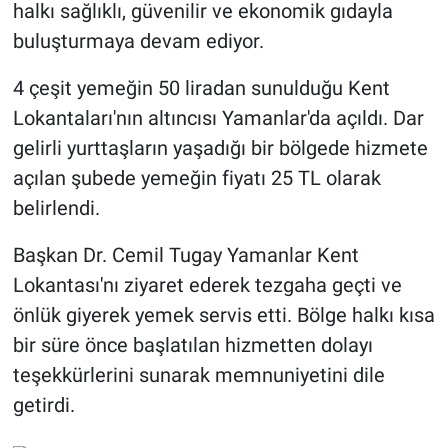
halkı sağlıklı, güvenilir ve ekonomik gıdayla
buluşturmaya devam ediyor.
4 çeşit yemeğin 50 liradan sunulduğu Kent
Lokantaları'nın altıncısı Yamanlar'da açıldı. Dar
gelirli yurttaşların yaşadığı bir bölgede hizmete
açılan şubede yemeğin fiyatı 25 TL olarak
belirlendi.
Başkan Dr. Cemil Tugay Yamanlar Kent
Lokantası'nı ziyaret ederek tezgaha geçti ve
önlük giyerek yemek servis etti. Bölge halkı kısa
bir süre önce başlatılan hizmetten dolayı
teşekkürlerini sunarak memnuniyetini dile
getirdi.