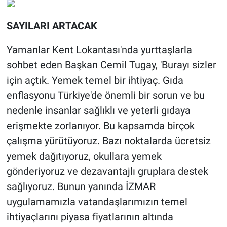
SAYILARI ARTACAK
Yamanlar Kent Lokantası'nda yurttaşlarla
sohbet eden Başkan Cemil Tugay, 'Burayı sizler
için açtık. Yemek temel bir ihtiyaç. Gıda
enflasyonu Türkiye'de önemli bir sorun ve bu
nedenle insanlar sağlıklı ve yeterli gıdaya
erişmekte zorlanıyor. Bu kapsamda birçok
çalışma yürütüyoruz. Bazı noktalarda ücretsiz
yemek dağıtıyoruz, okullara yemek
gönderiyoruz ve dezavantajlı gruplara destek
sağlıyoruz. Bunun yanında İZMAR
uygulamamızla vatandaşlarımızın temel
ihtiyaçlarını piyasa fiyatlarının altında