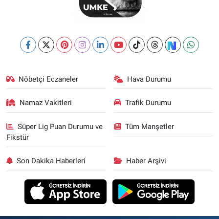
Nöbetçi Eczaneler
Hava Durumu
Namaz Vakitleri
Trafik Durumu
Süper Lig Puan Durumu ve
Tüm Manşetler
Fikstür
Son Dakika Haberleri
Haber Arşivi