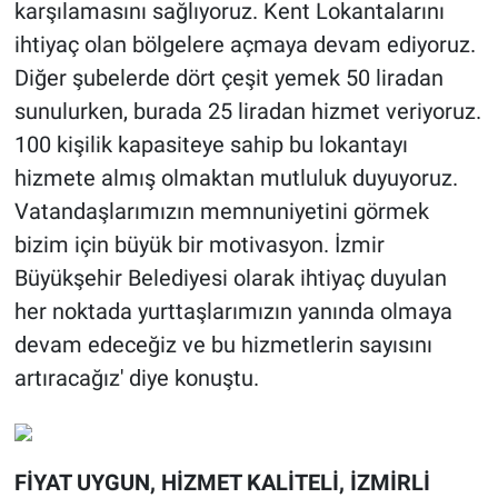
karşılamasını sağlıyoruz. Kent Lokantalarını
ihtiyaç olan bölgelere açmaya devam ediyoruz.
Diğer şubelerde dört çeşit yemek 50 liradan
sunulurken, burada 25 liradan hizmet veriyoruz.
100 kişilik kapasiteye sahip bu lokantayı
hizmete almış olmaktan mutluluk duyuyoruz.
Vatandaşlarımızın memnuniyetini görmek
bizim için büyük bir motivasyon. İzmir
Büyükşehir Belediyesi olarak ihtiyaç duyulan
her noktada yurttaşlarımızın yanında olmaya
devam edeceğiz ve bu hizmetlerin sayısını
artıracağız' diye konuştu.
FİYAT UYGUN, HİZMET KALİTELİ, İZMİRLİ