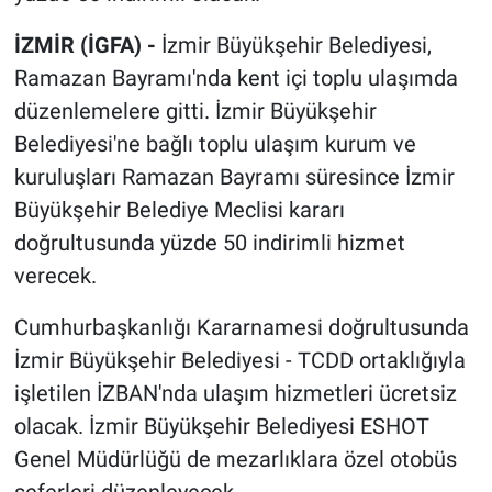
İZMİR (İGFA) -
İzmir Büyükşehir Belediyesi,
Ramazan Bayramı'nda kent içi toplu ulaşımda
düzenlemelere gitti. İzmir Büyükşehir
Belediyesi'ne bağlı toplu ulaşım kurum ve
kuruluşları Ramazan Bayramı süresince İzmir
Büyükşehir Belediye Meclisi kararı
doğrultusunda yüzde 50 indirimli hizmet
verecek.
Cumhurbaşkanlığı Kararnamesi doğrultusunda
İzmir Büyükşehir Belediyesi - TCDD ortaklığıyla
işletilen İZBAN'nda ulaşım hizmetleri ücretsiz
olacak. İzmir Büyükşehir Belediyesi ESHOT
Genel Müdürlüğü de mezarlıklara özel otobüs