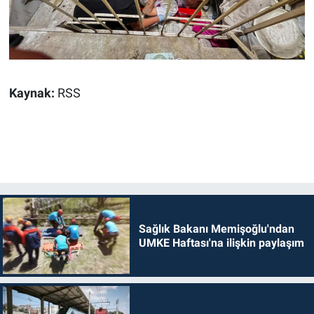
Kaynak:
RSS
Sağlık Bakanı Memişoğlu'ndan
UMKE Haftası'na ilişkin paylaşım