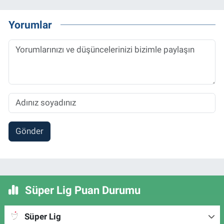
Yorumlar
Gönder
Süper Lig Puan Durumu
Süper Lig