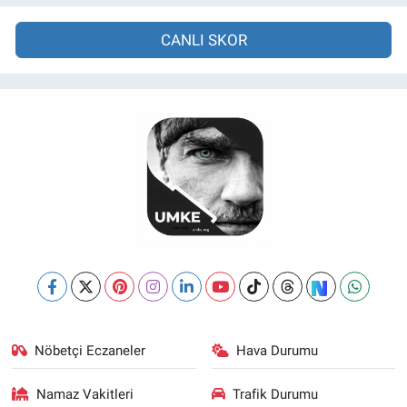
CANLI SKOR
Nöbetçi Eczaneler
Hava Durumu
Namaz Vakitleri
Trafik Durumu