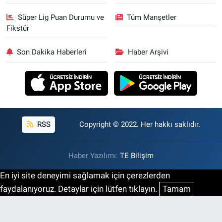
Süper Lig Puan Durumu ve
Tüm Manşetler
Fikstür
Son Dakika Haberleri
Haber Arşivi
RSS
Copyright © 2022. Her hakkı saklıdır.
Haber Yazılımı:
TE Bilişim
En iyi site deneyimi sağlamak için çerezlerden
faydalanıyoruz. Detaylar için lütfen tıklayın.
Tamam