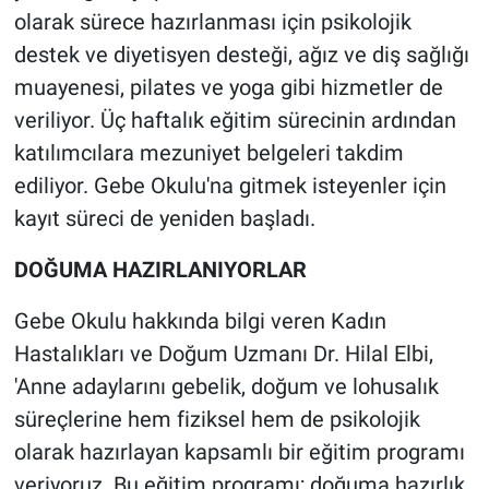
olarak sürece hazırlanması için psikolojik
destek ve diyetisyen desteği, ağız ve diş sağlığı
muayenesi, pilates ve yoga gibi hizmetler de
veriliyor. Üç haftalık eğitim sürecinin ardından
katılımcılara mezuniyet belgeleri takdim
ediliyor. Gebe Okulu'na gitmek isteyenler için
kayıt süreci de yeniden başladı.
DOĞUMA HAZIRLANIYORLAR
Gebe Okulu hakkında bilgi veren Kadın
Hastalıkları ve Doğum Uzmanı Dr. Hilal Elbi,
'Anne adaylarını gebelik, doğum ve lohusalık
süreçlerine hem fiziksel hem de psikolojik
olarak hazırlayan kapsamlı bir eğitim programı
veriyoruz. Bu eğitim programı; doğuma hazırlık,