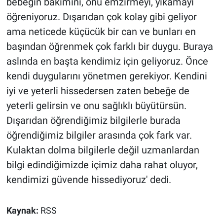
bebeğin bakımını, onu emzirmeyi, yıkamayı
öğreniyoruz. Dışarıdan çok kolay gibi geliyor
ama neticede küçücük bir can ve bunları en
başından öğrenmek çok farklı bir duygu. Buraya
aslında en başta kendimiz için geliyoruz. Önce
kendi duygularını yönetmen gerekiyor. Kendini
iyi ve yeterli hissedersen zaten bebeğe de
yeterli gelirsin ve onu sağlıklı büyütürsün.
Dışarıdan öğrendiğimiz bilgilerle burada
öğrendiğimiz bilgiler arasında çok fark var.
Kulaktan dolma bilgilerle değil uzmanlardan
bilgi edindiğimizde içimiz daha rahat oluyor,
kendimizi güvende hissediyoruz' dedi.
Kaynak:
RSS