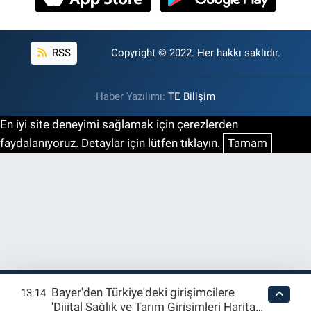
RSS
Copyright © 2022. Her hakkı saklıdır.
Haber Yazılımı:
TE Bilişim
En iyi site deneyimi sağlamak için çerezlerden
faydalanıyoruz. Detaylar için lütfen tıklayın.
Tamam
Bayer'den Türkiye'deki girişimcilere
13:14
'Dijital Sağlık ve Tarım Girişimleri Haritası'