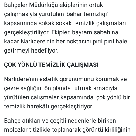
Bahçeler Müdürlüğü ekiplerinin ortak
çalışmasıyla yürütülen 'bahar temizliği'
kapsamında sokak sokak temizlik çalışmaları
gerçekleştiriliyor. Ekipler, bayram sabahına
kadar Narlıdere'nin her noktasını pırıl pırıl hale
getirmeyi hedefliyor.
ÇOK YÖNLÜ TEMİZLİK ÇALIŞMASI
Narlıdere'nin estetik görünümünü korumak ve
çevre sağlığını ön planda tutmak amacıyla
yürütülen çalışmalar kapsamında, çok yönlü bir
temizlik harekâtı gerçekleştiriyor.
Bahçe atıkları ve çeşitli nedenlerle biriken
molozlar titizlikle toplanarak görüntü kirliliğinin