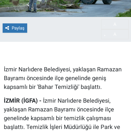
A
-
Paylaş
A
+
İzmir Narlıdere Belediyesi, yaklaşan Ramazan
Bayramı öncesinde ilçe genelinde geniş
kapsamlı bir 'Bahar Temizliği' başlattı.
İZMİR (İGFA) -
İzmir Narlıdere Belediyesi,
yaklaşan Ramazan Bayramı öncesinde ilçe
genelinde kapsamlı bir temizlik çalışması
başlattı. Temizlik İşleri Müdürlüğü ile Park ve