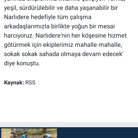
yeşil, sürdürülebilir ve daha yaşanabilir bir
Narlıdere hedefiyle tüm çalışma
arkadaşlarımızla birlikte yoğun bir mesai
harcıyoruz. Narlıdere'nin her köşesine hizmet
götürmek için ekiplerimiz mahalle mahalle,
sokak sokak sahada olmaya devam edecek'
diye konuştu.
Kaynak:
RSS