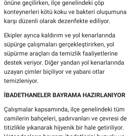
önüne geçilirken, ilçe genelindeki çöp
konteynerleri kötü koku ve bakteri oluşumuna
karşı düzenli olarak dezenfekte ediliyor.
Ekipler ayrıca kaldırım ve yol kenarlarında
süpürge çalışmaları gerçekleştirirken, yol
süpürme araçları da temizlik faaliyetlerine
destek veriyor. Diğer yandan yol kenarlarında
uzayan çimler biçiliyor ve yabani otlar
temizleniyor.
İBADETHANELER BAYRAMA HAZIRLANIYOR
Çalışmalar kapsamında, ilçe genelindeki tüm
camilerin bahçeleri, şadırvanları ve çevresi de
titizlikle yıkanarak hijyenik bir hale getiriliyor.