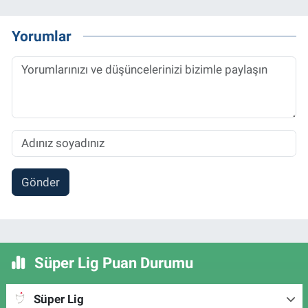
Yorumlar
Gönder
Süper Lig Puan Durumu
Süper Lig