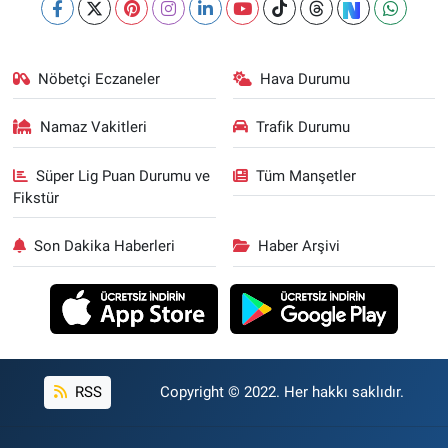
Nöbetçi Eczaneler
Hava Durumu
Namaz Vakitleri
Trafik Durumu
Süper Lig Puan Durumu ve
Tüm Manşetler
Fikstür
Son Dakika Haberleri
Haber Arşivi
RSS
Copyright © 2022. Her hakkı saklıdır.