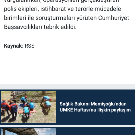
polis ekipleri, istihbarat ve terörle mücadele
birimleri ile soruşturmaları yürüten Cumhuriyet
Başsavcılıkları tebrik edildi.
Kaynak:
RSS
Sağlık Bakanı Memişoğlu'ndan
UMKE Haftası'na ilişkin paylaşım