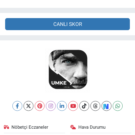
CANLI SKOR
Nöbetçi Eczaneler
Hava Durumu