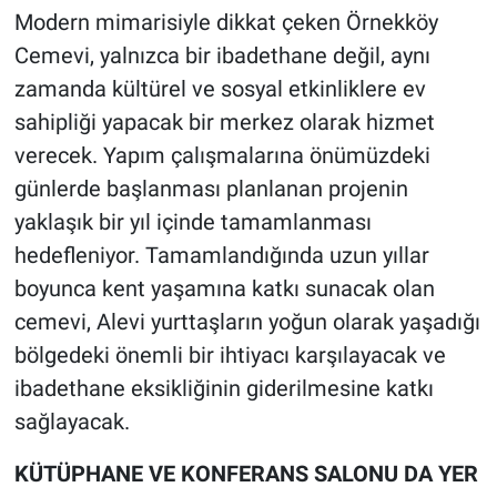
Modern mimarisiyle dikkat çeken Örnekköy
Cemevi, yalnızca bir ibadethane değil, aynı
zamanda kültürel ve sosyal etkinliklere ev
sahipliği yapacak bir merkez olarak hizmet
verecek. Yapım çalışmalarına önümüzdeki
günlerde başlanması planlanan projenin
yaklaşık bir yıl içinde tamamlanması
hedefleniyor. Tamamlandığında uzun yıllar
boyunca kent yaşamına katkı sunacak olan
cemevi, Alevi yurttaşların yoğun olarak yaşadığı
bölgedeki önemli bir ihtiyacı karşılayacak ve
ibadethane eksikliğinin giderilmesine katkı
sağlayacak.
KÜTÜPHANE VE KONFERANS SALONU DA YER