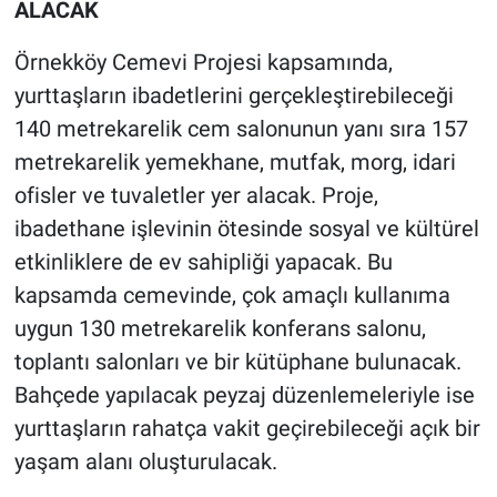
ALACAK
Örnekköy Cemevi Projesi kapsamında,
yurttaşların ibadetlerini gerçekleştirebileceği
140 metrekarelik cem salonunun yanı sıra 157
metrekarelik yemekhane, mutfak, morg, idari
ofisler ve tuvaletler yer alacak. Proje,
ibadethane işlevinin ötesinde sosyal ve kültürel
etkinliklere de ev sahipliği yapacak. Bu
kapsamda cemevinde, çok amaçlı kullanıma
uygun 130 metrekarelik konferans salonu,
toplantı salonları ve bir kütüphane bulunacak.
Bahçede yapılacak peyzaj düzenlemeleriyle ise
yurttaşların rahatça vakit geçirebileceği açık bir
yaşam alanı oluşturulacak.