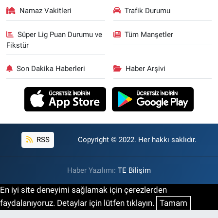
Namaz Vakitleri
Trafik Durumu
Süper Lig Puan Durumu ve
Tüm Manşetler
Fikstür
Son Dakika Haberleri
Haber Arşivi
RSS
Copyright © 2022. Her hakkı saklıdır.
Haber Yazılımı:
TE Bilişim
En iyi site deneyimi sağlamak için çerezlerden
faydalanıyoruz. Detaylar için lütfen tıklayın.
Tamam