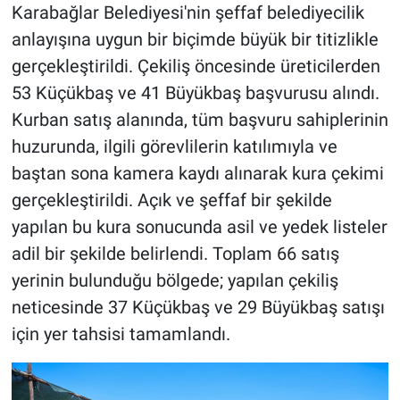
Karabağlar Belediyesi'nin şeffaf belediyecilik
anlayışına uygun bir biçimde büyük bir titizlikle
gerçekleştirildi. Çekiliş öncesinde üreticilerden
53 Küçükbaş ve 41 Büyükbaş başvurusu alındı.
Kurban satış alanında, tüm başvuru sahiplerinin
huzurunda, ilgili görevlilerin katılımıyla ve
baştan sona kamera kaydı alınarak kura çekimi
gerçekleştirildi. Açık ve şeffaf bir şekilde
yapılan bu kura sonucunda asil ve yedek listeler
adil bir şekilde belirlendi. Toplam 66 satış
yerinin bulunduğu bölgede; yapılan çekiliş
neticesinde 37 Küçükbaş ve 29 Büyükbaş satışı
için yer tahsisi tamamlandı.