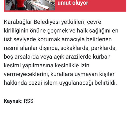
umut oluyor
Karabağlar Belediyesi yetkilileri, çevre
kirliliğinin önüne geçmek ve halk sağlığını en
üst seviyede korumak amacıyla belirlenen
resmi alanlar dışında; sokaklarda, parklarda,
boş arsalarda veya açık arazilerde kurban
kesimi yapılmasına kesinlikle izin
vermeyeceklerini, kurallara uymayan kişiler
hakkında cezai işlem uygulanacağı belirtildi.
Kaynak:
RSS