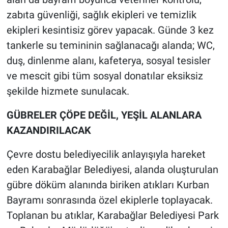
zabıta güvenliği, sağlık ekipleri ve temizlik
ekipleri kesintisiz görev yapacak. Günde 3 kez
tankerle su temininin sağlanacağı alanda; WC,
duş, dinlenme alanı, kafeterya, sosyal tesisler
ve mescit gibi tüm sosyal donatılar eksiksiz
şekilde hizmete sunulacak.
GÜBRELER ÇÖPE DEĞİL, YEŞİL ALANLARA
KAZANDIRILACAK
Çevre dostu belediyecilik anlayışıyla hareket
eden Karabağlar Belediyesi, alanda oluşturulan
gübre döküm alanında biriken atıkları Kurban
Bayramı sonrasında özel ekiplerle toplayacak.
Toplanan bu atıklar, Karabağlar Belediyesi Park