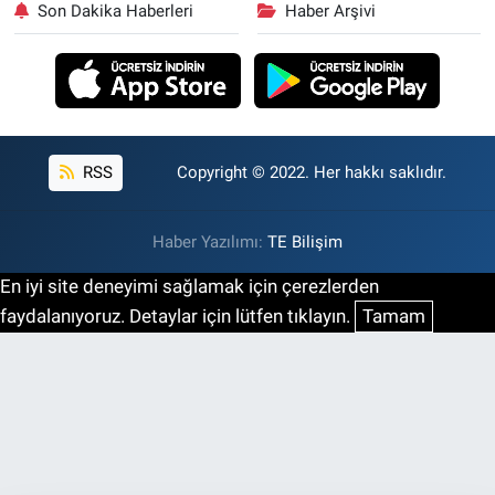
Son Dakika Haberleri
Haber Arşivi
RSS
Copyright © 2022. Her hakkı saklıdır.
Haber Yazılımı:
TE Bilişim
En iyi site deneyimi sağlamak için çerezlerden
faydalanıyoruz. Detaylar için lütfen tıklayın.
Tamam