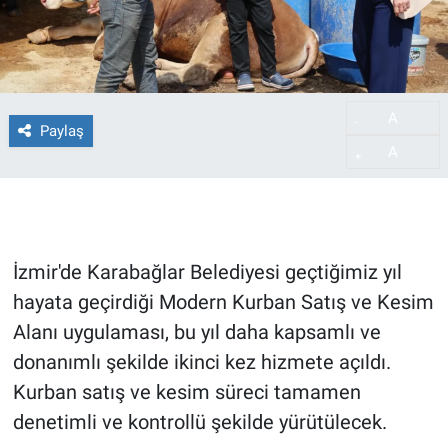
A
-
Paylaş
A
+
İzmir'de Karabağlar Belediyesi geçtiğimiz yıl
hayata geçirdiği Modern Kurban Satış ve Kesim
Alanı uygulaması, bu yıl daha kapsamlı ve
donanımlı şekilde ikinci kez hizmete açıldı.
Kurban satış ve kesim süreci tamamen
denetimli ve kontrollü şekilde yürütülecek.