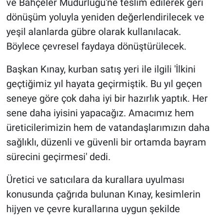
ve Bahçeler Müdürlüğü'ne teslim edilerek geri
dönüşüm yoluyla yeniden değerlendirilecek ve
yeşil alanlarda gübre olarak kullanılacak.
Böylece çevresel faydaya dönüştürülecek.
Başkan Kınay, kurban satış yeri ile ilgili 'İlkini
geçtiğimiz yıl hayata geçirmiştik. Bu yıl geçen
seneye göre çok daha iyi bir hazırlık yaptık. Her
sene daha iyisini yapacağız. Amacımız hem
üreticilerimizin hem de vatandaşlarımızın daha
sağlıklı, düzenli ve güvenli bir ortamda bayram
sürecini geçirmesi' dedi.
Üretici ve satıcılara da kurallara uyulması
konusunda çağrıda bulunan Kınay, kesimlerin
hijyen ve çevre kurallarına uygun şekilde