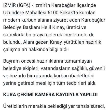
İZMİR (İGFA) - İzmir'in Karabağlar ilçesinde
Uzundere Mahallesi 6100 Sokak'ta kurulan
modern kurban alanını ziyaret eden Karabağlar
Belediye Başkanı Helil Kınay, üretici ve
satıcılarla bir araya gelerek incelemelerde
bulundu. Alanı gezen Kınay, yürütülen hazırlık
çalışmaları hakkında bilgi aldı.
Bayram öncesi hazırlıklarını tamamlayan
belediye ekipleri, vatandaşların sağlıklı, güvenli
ve huzurlu bir ortamda kurban ibadetlerini
yerine getirebilmesi için tüm tedbirleri aldı.
KURA ÇEKİMİ KAMERA KAYDIYLA YAPILDI
Üreticilerin merakla beklediği yer tahsis süreci,