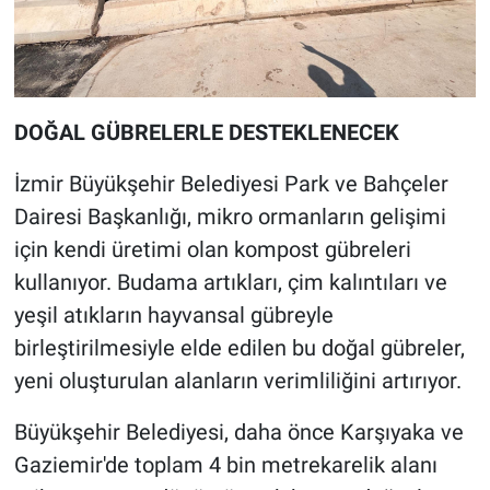
DOĞAL GÜBRELERLE DESTEKLENECEK
İzmir Büyükşehir Belediyesi Park ve Bahçeler
Dairesi Başkanlığı, mikro ormanların gelişimi
için kendi üretimi olan kompost gübreleri
kullanıyor. Budama artıkları, çim kalıntıları ve
yeşil atıkların hayvansal gübreyle
birleştirilmesiyle elde edilen bu doğal gübreler,
yeni oluşturulan alanların verimliliğini artırıyor.
Büyükşehir Belediyesi, daha önce Karşıyaka ve
Gaziemir'de toplam 4 bin metrekarelik alanı