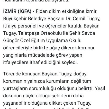
İZMİR (İGFA) -
Fidan dikim etkinliğine İzmir
Büyükşehir Belediye Başkanı Dr. Cemil Tugay,
itfaiye personeli ve öğrenciler katıldı. Başkan
Tugay, Talatpaşa Ortaokulu ile Şehit Sevda
Güngör Özel Eğitim Uygulama Okulu
öğrencileriyle birlikte ağaç dikerek korunun
yangınlarla mücadelede görev yapan
itfaiyecilere ithaf edildiğini söyledi.
Törende konuşan Başkan Tugay, doğayı
korumanın yalnızca kurumların değil tüm
yurttaşların sorumluluğu olduğunu belirtti. Yeşil
dokunun güçlü olduğu şehirlerin daha
yaşanabilir olduğuna dikkat çeken Tugay,