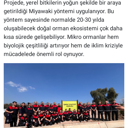
Projede, yerel bitkilerin yoğun şekilde bir araya
getirildiği Miyawaki yöntemi uygulanıyor. Bu
yöntem sayesinde normalde 20-30 yılda
oluşabilecek doğal orman ekosistemi çok daha
kısa sürede gelişebiliyor. Mikro ormanlar hem
biyolojik çeşitliliği artırıyor hem de iklim kriziyle
mücadelede önemli rol oynuyor.