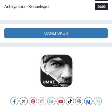
Antalyaspor - Kocaelispor
20:00
CANLI SKOR