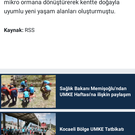
mikro ormana dönüştürerek kentte doğayla
uyumlu yeni yaşam alanları oluşturmuştu.
Kaynak:
RSS
Sağlık Bakanı Memişoğlu'ndan
UMKE Haftası'na ilişkin paylaşım
Kocaeli Bölge UMKE Tatbikatı