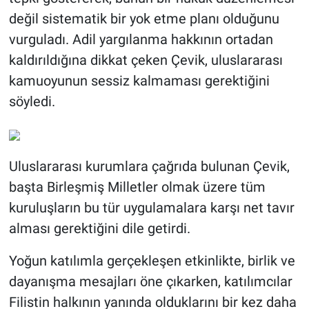
değil sistematik bir yok etme planı olduğunu
vurguladı. Adil yargılanma hakkının ortadan
kaldırıldığına dikkat çeken Çevik, uluslararası
kamuoyunun sessiz kalmaması gerektiğini
söyledi.
Uluslararası kurumlara çağrıda bulunan Çevik,
başta Birleşmiş Milletler olmak üzere tüm
kuruluşların bu tür uygulamalara karşı net tavır
alması gerektiğini dile getirdi.
Yoğun katılımla gerçekleşen etkinlikte, birlik ve
dayanışma mesajları öne çıkarken, katılımcılar
Filistin halkının yanında olduklarını bir kez daha