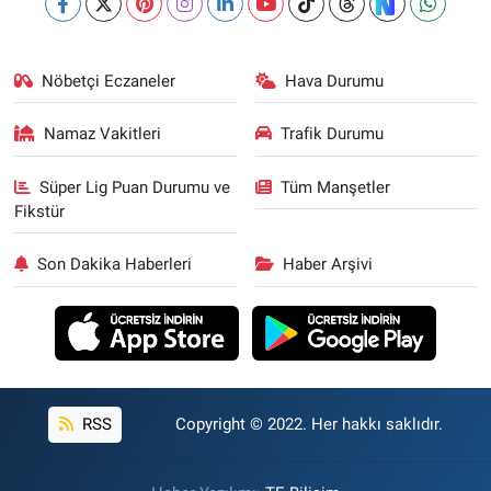
Nöbetçi Eczaneler
Hava Durumu
Namaz Vakitleri
Trafik Durumu
Süper Lig Puan Durumu ve
Tüm Manşetler
Fikstür
Son Dakika Haberleri
Haber Arşivi
RSS
Copyright © 2022. Her hakkı saklıdır.