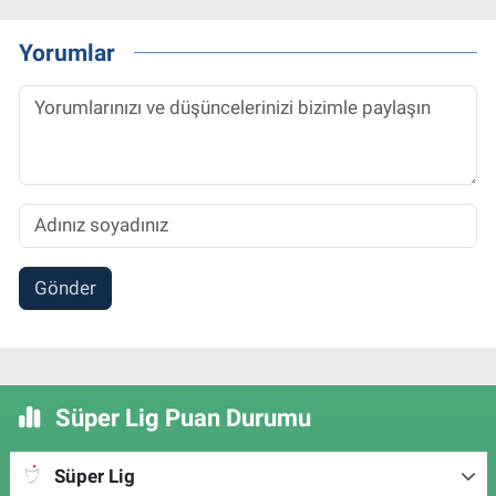
Yorumlar
Gönder
Süper Lig Puan Durumu
Süper Lig