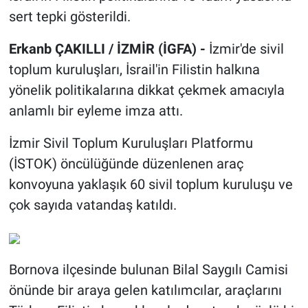
sert tepki gösterildi.
Erkanb ÇAKILLI / İZMİR (İGFA) -
İzmir'de sivil
toplum kuruluşları, İsrail'in Filistin halkına
yönelik politikalarına dikkat çekmek amacıyla
anlamlı bir eyleme imza attı.
İzmir Sivil Toplum Kuruluşları Platformu
(İSTOK) öncülüğünde düzenlenen araç
konvoyuna yaklaşık 60 sivil toplum kuruluşu ve
çok sayıda vatandaş katıldı.
Bornova ilçesinde bulunan Bilal Saygılı Camisi
önünde bir araya gelen katılımcılar, araçlarını