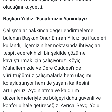
olacağını kaydetti.
Başkan Yıldız: 'Esnafımızın Yanındayız'
Çalışmalar hakkında değerlendirmelerde
bulunan Başkan Onur Emrah Yıldız, şu ifadeleri
kullandı; 'İlçemizin her noktasında ihtiyaçları
tespit ederek hızlı bir şekilde çözüme
kavuşturmak için çalışıyoruz. Köyiçi
Mahallemizde ve Dere Caddesi'nde
yürüttüğümüz çalışmalarla hem ulaşımı
kolaylaştırıyor hem de yaşam kalitesini
artırıyoruz. Aydınlatma ve kaldırım
düzenlemeleriyle bu bölgeyi daha güvenli ve
konforlu hale getireceğiz. Ayrıca 'Sevgi Yolu'