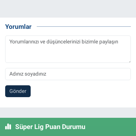
Yorumlar
Gönder
Süper Lig Puan Durumu