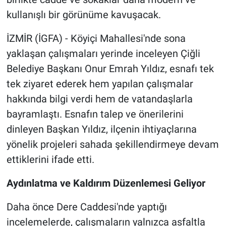
kullanışlı bir görünüme kavuşacak.
İZMİR (İGFA) - Köyiçi Mahallesi'nde sona
yaklaşan çalışmaları yerinde inceleyen Çiğli
Belediye Başkanı Onur Emrah Yıldız, esnafı tek
tek ziyaret ederek hem yapılan çalışmalar
hakkında bilgi verdi hem de vatandaşlarla
bayramlaştı. Esnafın talep ve önerilerini
dinleyen Başkan Yıldız, ilçenin ihtiyaçlarına
yönelik projeleri sahada şekillendirmeye devam
ettiklerini ifade etti.
Aydınlatma ve Kaldırım Düzenlemesi Geliyor
Daha önce Dere Caddesi'nde yaptığı
incelemelerde, çalışmaların yalnızca asfaltla