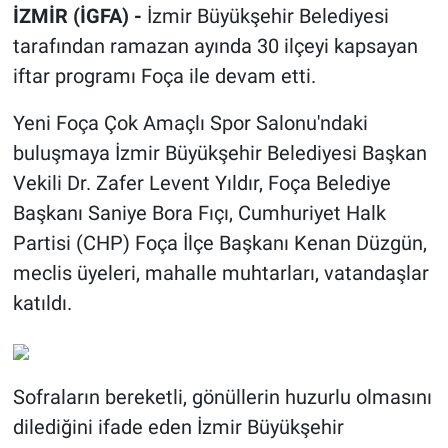
İZMİR (İGFA) -
İzmir Büyükşehir Belediyesi
tarafından ramazan ayında 30 ilçeyi kapsayan
iftar programı Foça ile devam etti.
Yeni Foça Çok Amaçlı Spor Salonu'ndaki
buluşmaya İzmir Büyükşehir Belediyesi Başkan
Vekili Dr. Zafer Levent Yıldır, Foça Belediye
Başkanı Saniye Bora Fıçı, Cumhuriyet Halk
Partisi (CHP) Foça İlçe Başkanı Kenan Düzgün,
meclis üyeleri, mahalle muhtarları, vatandaşlar
katıldı.
Sofraların bereketli, gönüllerin huzurlu olmasını
dilediğini ifade eden İzmir Büyükşehir