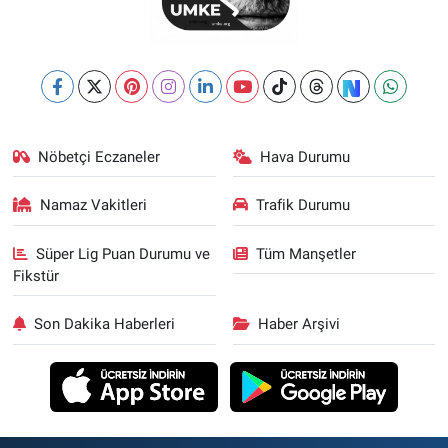
Nöbetçi Eczaneler
Hava Durumu
Namaz Vakitleri
Trafik Durumu
Süper Lig Puan Durumu ve
Tüm Manşetler
Fikstür
Son Dakika Haberleri
Haber Arşivi