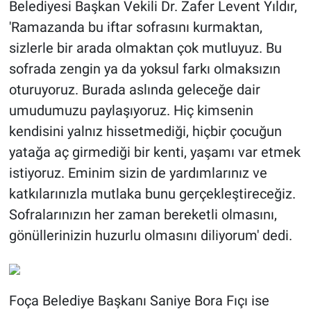
Belediyesi Başkan Vekili Dr. Zafer Levent Yıldır,
'Ramazanda bu iftar sofrasını kurmaktan,
sizlerle bir arada olmaktan çok mutluyuz. Bu
sofrada zengin ya da yoksul farkı olmaksızın
oturuyoruz. Burada aslında geleceğe dair
umudumuzu paylaşıyoruz. Hiç kimsenin
kendisini yalnız hissetmediği, hiçbir çocuğun
yatağa aç girmediği bir kenti, yaşamı var etmek
istiyoruz. Eminim sizin de yardımlarınız ve
katkılarınızla mutlaka bunu gerçekleştireceğiz.
Sofralarınızın her zaman bereketli olmasını,
gönüllerinizin huzurlu olmasını diliyorum' dedi.
Foça Belediye Başkanı Saniye Bora Fıçı ise