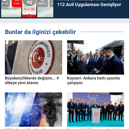
112 Acil Uygulaması Genişliyor
Bunlar da ilginizi çekebilir
Büyükelçiliklerde değişim... 4
Kayseri- Ankara hattı uyumlu
ülkeye yeni atama
çalışıyor