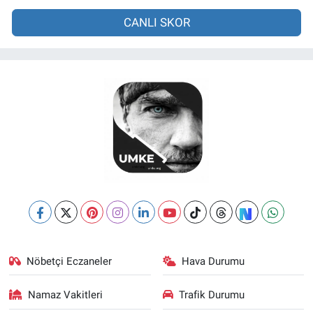
CANLI SKOR
Nöbetçi Eczaneler
Hava Durumu
Namaz Vakitleri
Trafik Durumu