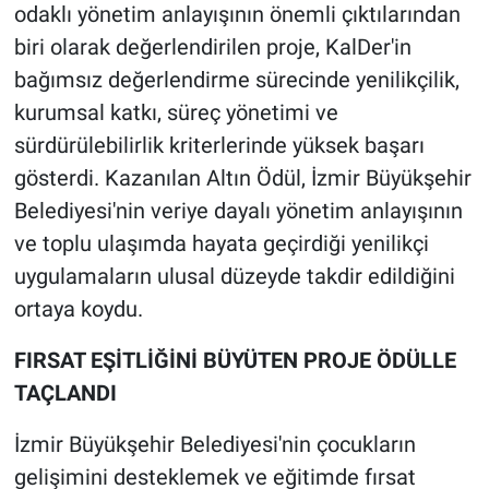
odaklı yönetim anlayışının önemli çıktılarından
biri olarak değerlendirilen proje, KalDer'in
bağımsız değerlendirme sürecinde yenilikçilik,
kurumsal katkı, süreç yönetimi ve
sürdürülebilirlik kriterlerinde yüksek başarı
gösterdi. Kazanılan Altın Ödül, İzmir Büyükşehir
Belediyesi'nin veriye dayalı yönetim anlayışının
ve toplu ulaşımda hayata geçirdiği yenilikçi
uygulamaların ulusal düzeyde takdir edildiğini
ortaya koydu.
FIRSAT EŞİTLİĞİNİ BÜYÜTEN PROJE ÖDÜLLE
TAÇLANDI
İzmir Büyükşehir Belediyesi'nin çocukların
gelişimini desteklemek ve eğitimde fırsat