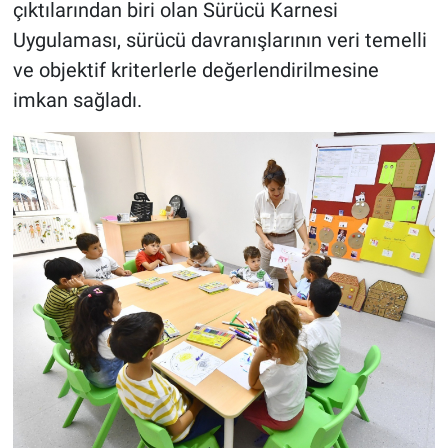
çıktılarından biri olan Sürücü Karnesi
Uygulaması, sürücü davranışlarının veri temelli
ve objektif kriterlerle değerlendirilmesine
imkan sağladı.