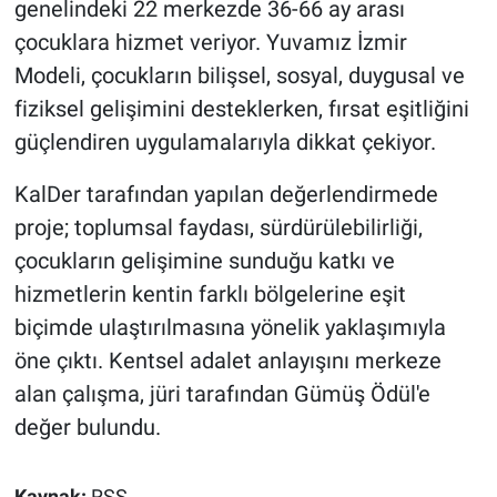
genelindeki 22 merkezde 36-66 ay arası
çocuklara hizmet veriyor. Yuvamız İzmir
Modeli, çocukların bilişsel, sosyal, duygusal ve
fiziksel gelişimini desteklerken, fırsat eşitliğini
güçlendiren uygulamalarıyla dikkat çekiyor.
KalDer tarafından yapılan değerlendirmede
proje; toplumsal faydası, sürdürülebilirliği,
çocukların gelişimine sunduğu katkı ve
hizmetlerin kentin farklı bölgelerine eşit
biçimde ulaştırılmasına yönelik yaklaşımıyla
öne çıktı. Kentsel adalet anlayışını merkeze
alan çalışma, jüri tarafından Gümüş Ödül'e
değer bulundu.
Kaynak:
RSS