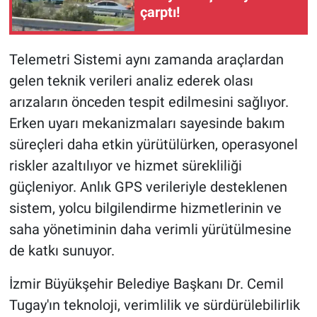
çarptı!
Telemetri Sistemi aynı zamanda araçlardan
gelen teknik verileri analiz ederek olası
arızaların önceden tespit edilmesini sağlıyor.
Erken uyarı mekanizmaları sayesinde bakım
süreçleri daha etkin yürütülürken, operasyonel
riskler azaltılıyor ve hizmet sürekliliği
güçleniyor. Anlık GPS verileriyle desteklenen
sistem, yolcu bilgilendirme hizmetlerinin ve
saha yönetiminin daha verimli yürütülmesine
de katkı sunuyor.
İzmir Büyükşehir Belediye Başkanı Dr. Cemil
Tugay'ın teknoloji, verimlilik ve sürdürülebilirlik