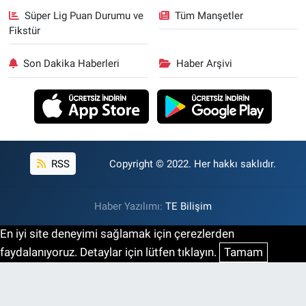
Süper Lig Puan Durumu ve
Tüm Manşetler
Fikstür
Son Dakika Haberleri
Haber Arşivi
RSS
Copyright © 2022. Her hakkı saklıdır.
Haber Yazılımı:
TE Bilişim
En iyi site deneyimi sağlamak için çerezlerden
faydalanıyoruz. Detaylar için lütfen tıklayın.
Tamam