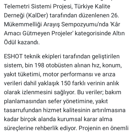
Telemetri Sistemi Projesi, Türkiye Kalite
Derneği (KalDer) tarafından düzenlenen 26.
Mükemmelliği Arayış Sempozyumu'nda 'Kâr
Amacı Gütmeyen Projeler' kategorisinde Altın
Ödül kazandı.
ESHOT teknik ekipleri tarafından geliştirilen
sistem, bin 198 otobüsten alınan hız, konum,
yakıt tüketimi, motor performansı ve arıza
verileri dahil yaklaşık 150 farklı verinin anlık
olarak izlenmesini sağlıyor. Bu veriler; bakım
planlamasından sefer yönetimine, yakıt
tasarrufundan hizmet kalitesinin artırılmasına
kadar birçok alanda kurumsal karar alma
süreçlerine rehberlik ediyor. Projenin en önemli