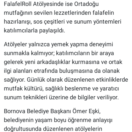
FalafelRoll Atölyesinde ise Ortadoğu
mutfağının sevilen lezzetlerinden falafelin
hazırlanışı, sos çeşitleri ve sunum yöntemleri
katılımcılarla paylaşıldı.
Atölyeler yalnızca yemek yapma deneyimi
sunmakla kalmıyor; katılımcıların bir araya
gelerek yeni arkadaşlıklar kurmasına ve ortak
ilgi alanları etrafında buluşmasına da olanak
sağlıyor. Günlük olarak düzenlenen etkinliklerde
mutfak kültürü, sağlıklı beslenme ve yaratıcı
sunum teknikleri üzerine de bilgiler veriliyor.
Bornova Belediye Başkanı Ömer Eşki,
belediyenin yaşam boyu öğrenme anlayışı
doğrultusunda düzenlenen atölyelerin