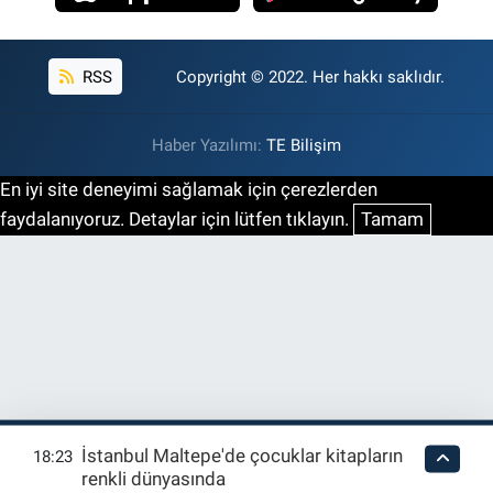
RSS
Copyright © 2022. Her hakkı saklıdır.
Haber Yazılımı:
TE Bilişim
En iyi site deneyimi sağlamak için çerezlerden
faydalanıyoruz. Detaylar için lütfen tıklayın.
Tamam
İstanbul Maltepe'de çocuklar kitapların
18:23
renkli dünyasında