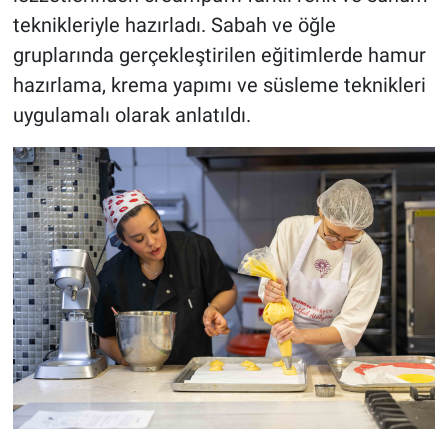
teknikleriyle hazırladı. Sabah ve öğle
gruplarında gerçekleştirilen eğitimlerde hamur
hazırlama, krema yapımı ve süsleme teknikleri
uygulamalı olarak anlatıldı.