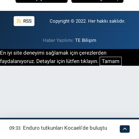
RSS
Copyright © 2022. Her hakkı saklıdır.
Haber Yazılımı:
TE Bilişim
En iyi site deneyimi sağlamak için çerezlerden
faydalanıyoruz. Detaylar için lütfen tıklayın.
Tamam
Enduro tutkunları Kocaeli'de buluştu
09:33