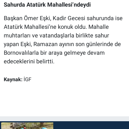
Sahurda Atatürk Mahallesi’ndeydi
Başkan Ömer Eşki, Kadir Gecesi sahurunda ise
Atatürk Mahallesi’ne konuk oldu. Mahalle
muhtarları ve vatandaşlarla birlikte sahur
yapan Eşki, Ramazan ayının son günlerinde de
Bornovalılarla bir araya gelmeye devam
edeceklerini belirtti.
Kaynak:
İGF