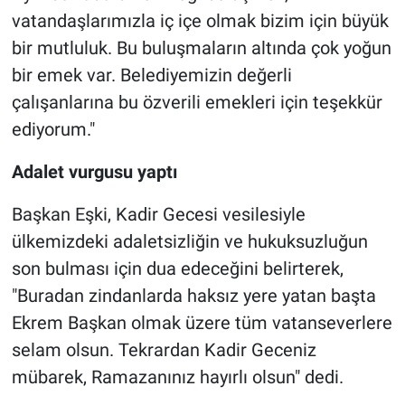
vatandaşlarımızla iç içe olmak bizim için büyük
bir mutluluk. Bu buluşmaların altında çok yoğun
bir emek var. Belediyemizin değerli
çalışanlarına bu özverili emekleri için teşekkür
ediyorum."
Adalet vurgusu yaptı
Başkan Eşki, Kadir Gecesi vesilesiyle
ülkemizdeki adaletsizliğin ve hukuksuzluğun
son bulması için dua edeceğini belirterek,
"Buradan zindanlarda haksız yere yatan başta
Ekrem Başkan olmak üzere tüm vatanseverlere
selam olsun. Tekrardan Kadir Geceniz
mübarek, Ramazanınız hayırlı olsun" dedi.