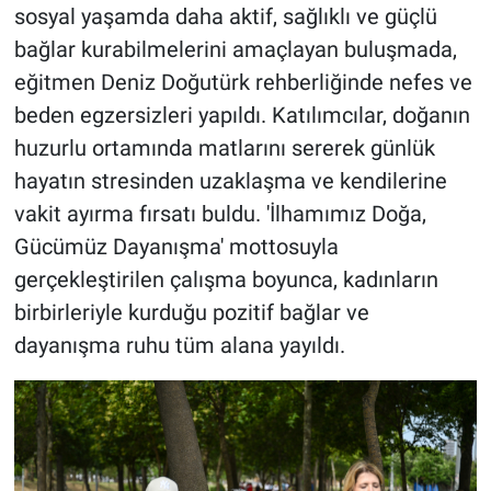
sosyal yaşamda daha aktif, sağlıklı ve güçlü
bağlar kurabilmelerini amaçlayan buluşmada,
eğitmen Deniz Doğutürk rehberliğinde nefes ve
beden egzersizleri yapıldı. Katılımcılar, doğanın
huzurlu ortamında matlarını sererek günlük
hayatın stresinden uzaklaşma ve kendilerine
vakit ayırma fırsatı buldu. 'İlhamımız Doğa,
Gücümüz Dayanışma' mottosuyla
gerçekleştirilen çalışma boyunca, kadınların
birbirleriyle kurduğu pozitif bağlar ve
dayanışma ruhu tüm alana yayıldı.