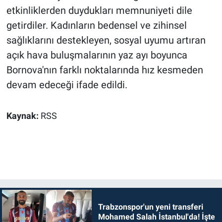
etkinliklerden duydukları memnuniyeti dile
getirdiler. Kadınların bedensel ve zihinsel
sağlıklarını destekleyen, sosyal uyumu artıran
açık hava buluşmalarının yaz ayı boyunca
Bornova'nın farklı noktalarında hız kesmeden
devam edeceği ifade edildi.
Kaynak:
RSS
Trabzonspor'un yeni transferi
Mohamed Salah İstanbul'da! İşte