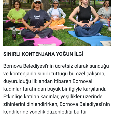
SINIRLI KONTENJANA YOĞUN İLGİ
Bornova Belediyesi'nin ücretsiz olarak sunduğu
ve kontenjanla sınırlı tuttuğu bu özel çalışma,
duyurulduğu ilk andan itibaren Bornovalı
kadınlar tarafından büyük bir ilgiyle karşılandı.
Etkinliğe katılan kadınlar, yeşillikler üzerinde
zihinlerini dinlendirirken, Bornova Belediyesi'nin
kendilerine yönelik düzenlediği bu tür