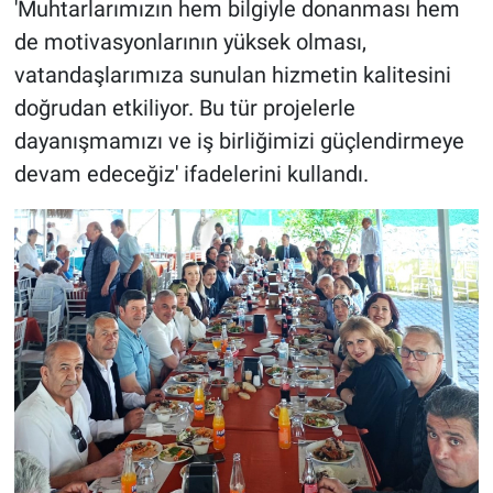
'Muhtarlarımızın hem bilgiyle donanması hem
de motivasyonlarının yüksek olması,
vatandaşlarımıza sunulan hizmetin kalitesini
doğrudan etkiliyor. Bu tür projelerle
dayanışmamızı ve iş birliğimizi güçlendirmeye
devam edeceğiz' ifadelerini kullandı.