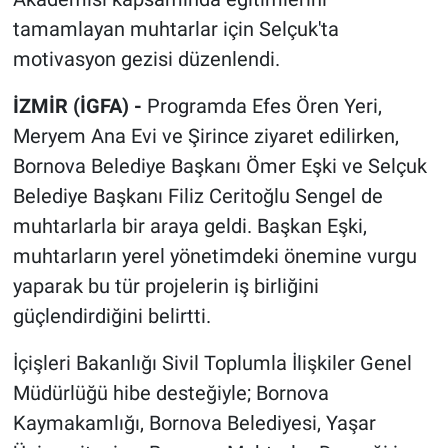
tamamlayan muhtarlar için Selçuk'ta
motivasyon gezisi düzenlendi.
İZMİR (İGFA) -
Programda Efes Ören Yeri,
Meryem Ana Evi ve Şirince ziyaret edilirken,
Bornova Belediye Başkanı Ömer Eşki ve Selçuk
Belediye Başkanı Filiz Ceritoğlu Sengel de
muhtarlarla bir araya geldi. Başkan Eşki,
muhtarların yerel yönetimdeki önemine vurgu
yaparak bu tür projelerin iş birliğini
güçlendirdiğini belirtti.
İçişleri Bakanlığı Sivil Toplumla İlişkiler Genel
Müdürlüğü hibe desteğiyle; Bornova
Kaymakamlığı, Bornova Belediyesi, Yaşar