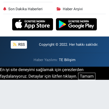
Son Dakika Haberleri
Haber Arşivi
RSS
Copyright © 2022. Her hakkı saklıdır.
Haber Yazılımı:
TE Bilişim
En iyi site deneyimi sağlamak için çerezlerden
faydalanıyoruz. Detaylar için lütfen tıklayın.
Tamam