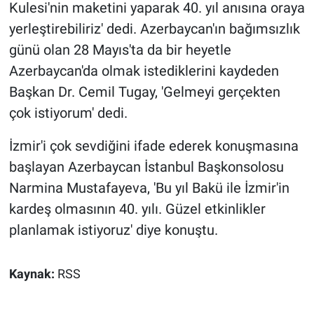
Kulesi'nin maketini yaparak 40. yıl anısına oraya
yerleştirebiliriz' dedi. Azerbaycan'ın bağımsızlık
günü olan 28 Mayıs'ta da bir heyetle
Azerbaycan'da olmak istediklerini kaydeden
Başkan Dr. Cemil Tugay, 'Gelmeyi gerçekten
çok istiyorum' dedi.
İzmir'i çok sevdiğini ifade ederek konuşmasına
başlayan Azerbaycan İstanbul Başkonsolosu
Narmina Mustafayeva, 'Bu yıl Bakü ile İzmir'in
kardeş olmasının 40. yılı. Güzel etkinlikler
planlamak istiyoruz' diye konuştu.
Kaynak:
RSS