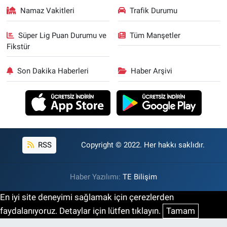
Namaz Vakitleri
Trafik Durumu
Süper Lig Puan Durumu ve
Tüm Manşetler
Fikstür
Son Dakika Haberleri
Haber Arşivi
RSS
Copyright © 2022. Her hakkı saklıdır.
Haber Yazılımı:
TE Bilişim
En iyi site deneyimi sağlamak için çerezlerden
faydalanıyoruz. Detaylar için lütfen tıklayın.
Tamam