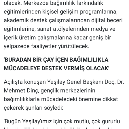
olacak. Merkezde bağımlılık farkındalık
eğitimlerinden kişisel gelişim programlarına,
akademik destek çalışmalarından dijital beceri
eğitimlerine, sanat atölyelerinden medya ve
içerik üretim çalışmalarına kadar geniş bir
yelpazede faaliyetler yürütülecek.
'BURADAN BİR ÇAY İÇEN BAĞIMLILIKLA
MÜCADELEYE DESTEK VERMİŞ OLACAK'
Açılışta konuşan Yeşilay Genel Başkanı Doç. Dr.
Mehmet Dinç, gençlik merkezlerinin
bağımlılıklarla mücadeledeki önemine dikkat
çekerek şunları söyledi:
'Bugün Yeşilay'ımız için çok mutlu, çok gururlu