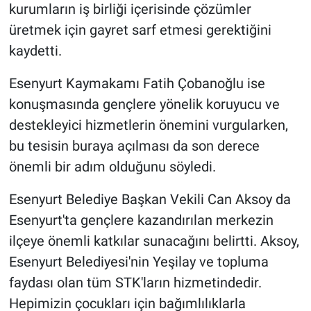
kurumların iş birliği içerisinde çözümler
üretmek için gayret sarf etmesi gerektiğini
kaydetti.
Esenyurt Kaymakamı Fatih Çobanoğlu ise
konuşmasında gençlere yönelik koruyucu ve
destekleyici hizmetlerin önemini vurgularken,
bu tesisin buraya açılması da son derece
önemli bir adım olduğunu söyledi.
Esenyurt Belediye Başkan Vekili Can Aksoy da
Esenyurt'ta gençlere kazandırılan merkezin
ilçeye önemli katkılar sunacağını belirtti. Aksoy,
Esenyurt Belediyesi'nin Yeşilay ve topluma
faydası olan tüm STK'ların hizmetindedir.
Hepimizin çocukları için bağımlılıklarla