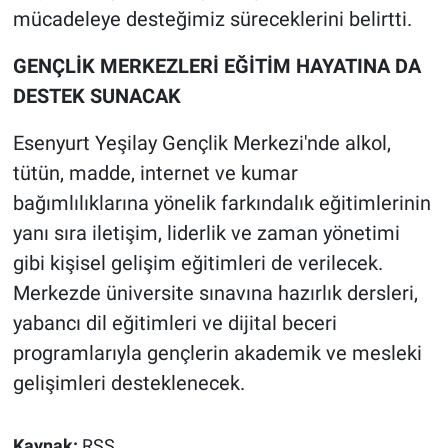
mücadeleye desteğimiz süreceklerini belirtti.
GENÇLİK MERKEZLERİ EĞİTİM HAYATINA DA
DESTEK SUNACAK
Esenyurt Yeşilay Gençlik Merkezi'nde alkol,
tütün, madde, internet ve kumar
bağımlılıklarına yönelik farkındalık eğitimlerinin
yanı sıra iletişim, liderlik ve zaman yönetimi
gibi kişisel gelişim eğitimleri de verilecek.
Merkezde üniversite sınavına hazırlık dersleri,
yabancı dil eğitimleri ve dijital beceri
programlarıyla gençlerin akademik ve mesleki
gelişimleri desteklenecek.
Kaynak:
RSS