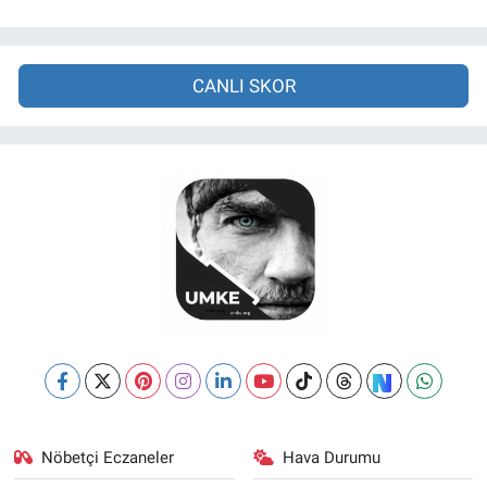
CANLI SKOR
Nöbetçi Eczaneler
Hava Durumu