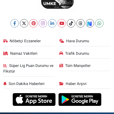
Nöbetçi Eczaneler
Hava Durumu
Namaz Vakitleri
Trafik Durumu
Süper Lig Puan Durumu ve
Tüm Manşetler
Fikstür
Son Dakika Haberleri
Haber Arşivi