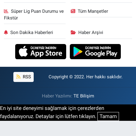
Süper Lig Puan Durumu ve
Tüm Manşetler
Fikstür
Son Dakika Haberleri
Haber Arşivi
RSS
Copyright © 2022. Her hakkı saklıdır.
Haber Yazılımı:
TE Bilişim
En iyi site deneyimi sağlamak için çerezlerden
faydalanıyoruz. Detaylar için lütfen tıklayın.
Tamam