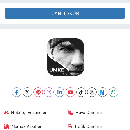
CANLI SKOR
Nöbetçi Eczaneler
Hava Durumu
Namaz Vakitleri
Trafik Durumu