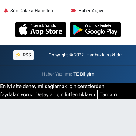
Son Dakika Haberleri
Haber Arşivi
RSS
Copyright © 2022. Her hakkı saklıdır.
Haber Yazılımı:
TE Bilişim
En iyi site deneyimi sağlamak için çerezlerden
faydalanıyoruz. Detaylar için lütfen tıklayın.
Tamam