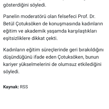
gösterdiğini söyledi.
Panelin moderatörü olan felsefeci Prof. Dr.
Betül Çotuksöken de konuşmasında kadınların
eğitim ve akademik yaşamda karşılaştıkları
eşitsizliklere dikkat çekti.
Kadınların eğitim süreçlerinde geri bırakıldığını
düşündüğünü ifade eden Çotuksöken, bunun
kariyer yükselmelerini de olumsuz etkilediğini
söyledi.
Kaynak:
RSS