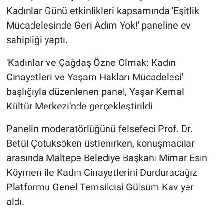
Kadınlar Günü etkinlikleri kapsamında 'Eşitlik
Mücadelesinde Geri Adım Yok!' paneline ev
sahipliği yaptı.
'Kadınlar ve Çağdaş Özne Olmak: Kadın
Cinayetleri ve Yaşam Hakları Mücadelesi'
başlığıyla düzenlenen panel, Yaşar Kemal
Kültür Merkezi'nde gerçekleştirildi.
Panelin moderatörlüğünü felsefeci Prof. Dr.
Betül Çotuksöken üstlenirken, konuşmacılar
arasında Maltepe Belediye Başkanı Mimar Esin
Köymen ile Kadın Cinayetlerini Durduracağız
Platformu Genel Temsilcisi Gülsüm Kav yer
aldı.