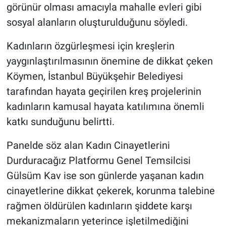
görünür olması amacıyla mahalle evleri gibi
sosyal alanların oluşturulduğunu söyledi.
Kadınların özgürleşmesi için kreşlerin
yaygınlaştırılmasının önemine de dikkat çeken
Köymen, İstanbul Büyükşehir Belediyesi
tarafından hayata geçirilen kreş projelerinin
kadınların kamusal hayata katılımına önemli
katkı sunduğunu belirtti.
Panelde söz alan Kadın Cinayetlerini
Durduracağız Platformu Genel Temsilcisi
Gülsüm Kav ise son günlerde yaşanan kadın
cinayetlerine dikkat çekerek, korunma talebine
rağmen öldürülen kadınların şiddete karşı
mekanizmaların yeterince işletilmediğini