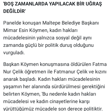
'BOŞ ZAMANLARDA YAPILACAK BİR UĞRAŞ
DEĞİLDİR'
Panelde konuşan Maltepe Belediye Başkanı
Mimar Esin Köymen, kadın hakları
mücadelesinin yalnızca sosyal değil aynı
zamanda güçlü bir politik duruş olduğunu
vurguladı.
Başkan Köymen konuşmasına öldürülen Fatma
Nur Çelik öğretmen ile Fatmanur Çelik ve kızını
anarak başladı. Kadın hakları mücadelesinin
yaşamın her alanında sürdürülmesi gerektiğini
belirten Köymen, 'Bu nedenle kadın hakları
mücadelesi ve kadın cinayetlerine karşı
yürüttüğümüz mücadele son derece politiktir.