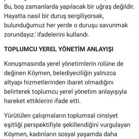
Bu, boş zamanlarda yapılacak bir uğraş değildir.
Hayatta nasıl bir duruş sergiliyorsak,
bulunduğumuz her yerde o duruşu savunmak
zorundayız.' ifadelerini kullandı.
TOPLUMCU YEREL YÖNETİM ANLAYIŞI
Konuşmasında yerel yönetimlerin rolüne de
değinen Köymen, belediyeciliğin yalnızca
altyapı hizmetlerinden ibaret olmadığını
belirterek toplumcu yerel yönetim anlayışıyla
hareket ettiklerini ifade etti.
Yürütülen çalışmaların toplumsal cinsiyet
eşitliği perspektifiyle şekillendiğini vurgulayan
Köymen, kadınların sosyal yaşamda daha