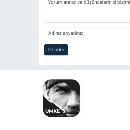
Gönder