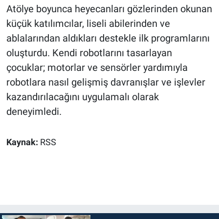
Atölye boyunca heyecanları gözlerinden okunan
küçük katılımcılar, liseli abilerinden ve
ablalarından aldıkları destekle ilk programlarını
oluşturdu. Kendi robotlarını tasarlayan
çocuklar; motorlar ve sensörler yardımıyla
robotlara nasıl gelişmiş davranışlar ve işlevler
kazandırılacağını uygulamalı olarak
deneyimledi.
Kaynak:
RSS