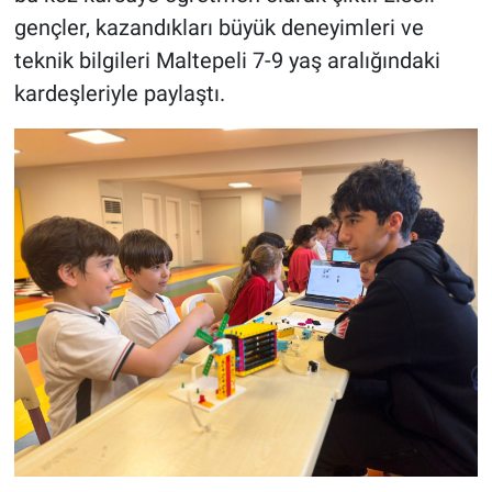
gençler, kazandıkları büyük deneyimleri ve
teknik bilgileri Maltepeli 7-9 yaş aralığındaki
kardeşleriyle paylaştı.