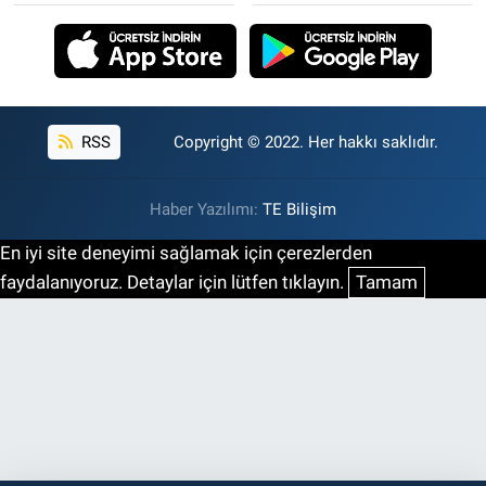
RSS
Copyright © 2022. Her hakkı saklıdır.
Haber Yazılımı:
TE Bilişim
En iyi site deneyimi sağlamak için çerezlerden
faydalanıyoruz. Detaylar için lütfen tıklayın.
Tamam