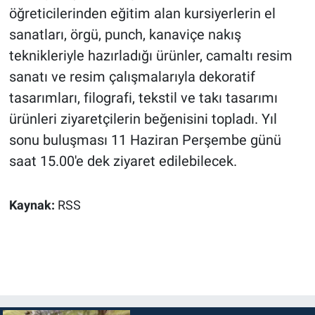
öğreticilerinden eğitim alan kursiyerlerin el
sanatları, örgü, punch, kanaviçe nakış
teknikleriyle hazırladığı ürünler, camaltı resim
sanatı ve resim çalışmalarıyla dekoratif
tasarımları, filografi, tekstil ve takı tasarımı
ürünleri ziyaretçilerin beğenisini topladı. Yıl
sonu buluşması 11 Haziran Perşembe günü
saat 15.00'e dek ziyaret edilebilecek.
Kaynak:
RSS