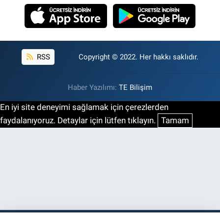
RSS
Copyright © 2022. Her hakkı saklıdır.
Haber Yazılımı:
TE Bilişim
En iyi site deneyimi sağlamak için çerezlerden
faydalanıyoruz. Detaylar için lütfen tıklayın.
Tamam