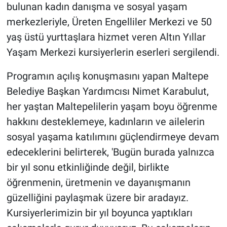
bulunan kadın danışma ve sosyal yaşam
merkezleriyle, Üreten Engelliler Merkezi ve 50
yaş üstü yurttaşlara hizmet veren Altın Yıllar
Yaşam Merkezi kursiyerlerin eserleri sergilendi.
Programın açılış konuşmasını yapan Maltepe
Belediye Başkan Yardımcısı Nimet Karabulut,
her yaştan Maltepelilerin yaşam boyu öğrenme
hakkını desteklemeye, kadınların ve ailelerin
sosyal yaşama katılımını güçlendirmeye devam
edeceklerini belirterek, 'Bugün burada yalnızca
bir yıl sonu etkinliğinde değil, birlikte
öğrenmenin, üretmenin ve dayanışmanın
güzelliğini paylaşmak üzere bir aradayız.
Kursiyerlerimizin bir yıl boyunca yaptıkları