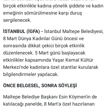
birçok etkinlikle kadına yönelik şiddete ve kadın
emeğinin sömürülmesine karşı duruş
sergilenecek.
İSTANBUL (İGFA) -
İstanbul Maltepe Belediyesi,
8 Mart Dünya Kadınlar Günü öncesi ve
sonrasında dikkat çekici birçok etkinlik
düzenlenecek. 5 Mart günü başlayacak
etkinlikler kapsamında Yaşar Kemal Kültür
Merkezi'nde kadınlara özel stantlar kurularak
bilgilendirmeler yapılacak.
ÖNCE BELGESEL, SONRA SÖYLEŞİ
Maltepe Belediye Başkanı Esin Köymen'in de
katılacağı panelde, 8 Mart'a özel hazırlanan