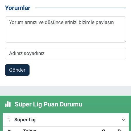
Yorumlar
Gönder
Süper Lig Puan Durumu
Süper Lig