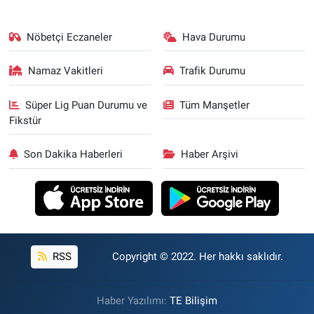
Nöbetçi Eczaneler
Hava Durumu
Namaz Vakitleri
Trafik Durumu
Süper Lig Puan Durumu ve
Tüm Manşetler
Fikstür
Son Dakika Haberleri
Haber Arşivi
RSS
Copyright © 2022. Her hakkı saklıdır.
Haber Yazılımı:
TE Bilişim