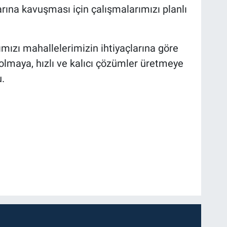
arına kavuşması için çalışmalarımızı planlı
mızı mahallelerimizin ihtiyaçlarına göre
olmaya, hızlı ve kalıcı çözümler üretmeye
.