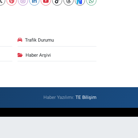
Trafik Durumu
Haber Arşivi
Haber Yazılımı:
TE Bilişim