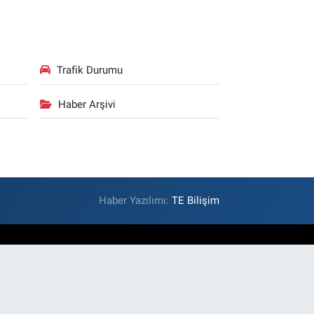
Trafik Durumu
Haber Arşivi
Haber Yazılımı:
TE Bilişim