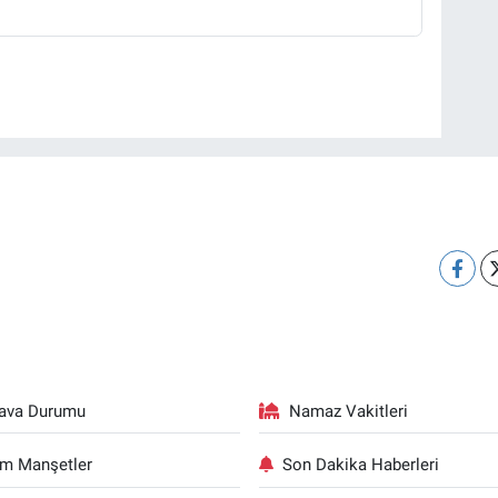
ava Durumu
Namaz Vakitleri
m Manşetler
Son Dakika Haberleri