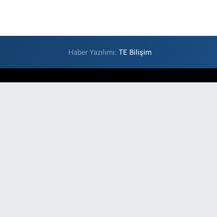
Haber Yazılımı:
TE Bilişim