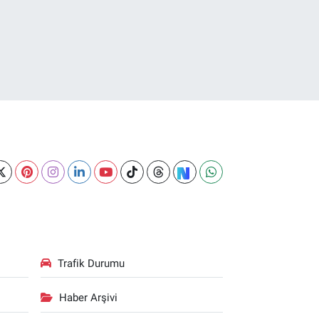
Trafik Durumu
Haber Arşivi