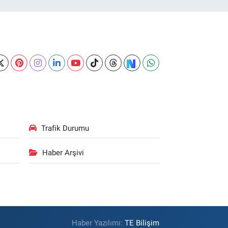
Trafik Durumu
Haber Arşivi
Haber Yazılımı:
TE Bilişim