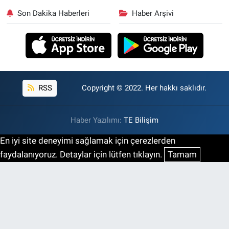
Son Dakika Haberleri
Haber Arşivi
RSS
Copyright © 2022. Her hakkı saklıdır.
Haber Yazılımı:
TE Bilişim
En iyi site deneyimi sağlamak için çerezlerden
faydalanıyoruz. Detaylar için lütfen tıklayın.
Tamam