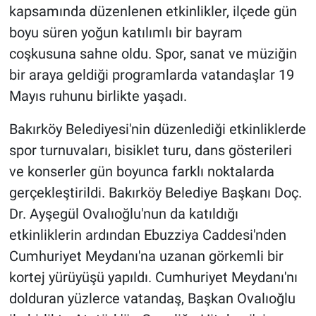
kapsamında düzenlenen etkinlikler, ilçede gün
boyu süren yoğun katılımlı bir bayram
coşkusuna sahne oldu. Spor, sanat ve müziğin
bir araya geldiği programlarda vatandaşlar 19
Mayıs ruhunu birlikte yaşadı.
Bakırköy Belediyesi'nin düzenlediği etkinliklerde
spor turnuvaları, bisiklet turu, dans gösterileri
ve konserler gün boyunca farklı noktalarda
gerçekleştirildi. Bakırköy Belediye Başkanı Doç.
Dr. Ayşegül Ovalıoğlu'nun da katıldığı
etkinliklerin ardından Ebuzziya Caddesi'nden
Cumhuriyet Meydanı'na uzanan görkemli bir
kortej yürüyüşü yapıldı. Cumhuriyet Meydanı'nı
dolduran yüzlerce vatandaş, Başkan Ovalıoğlu