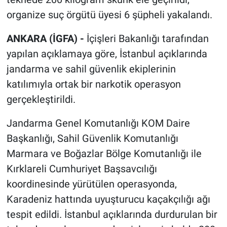
organize suç örgütü üyesi 6 şüpheli yakalandı.
ANKARA (İGFA) -
İçişleri Bakanlığı tarafından
yapılan açıklamaya göre, İstanbul açıklarında
jandarma ve sahil güvenlik ekiplerinin
katılımıyla ortak bir narkotik operasyon
gerçekleştirildi.
Jandarma Genel Komutanlığı KOM Daire
Başkanlığı, Sahil Güvenlik Komutanlığı
Marmara ve Boğazlar Bölge Komutanlığı ile
Kırklareli Cumhuriyet Başsavcılığı
koordinesinde yürütülen operasyonda,
Karadeniz hattında uyuşturucu kaçakçılığı ağı
tespit edildi. İstanbul açıklarında durdurulan bir