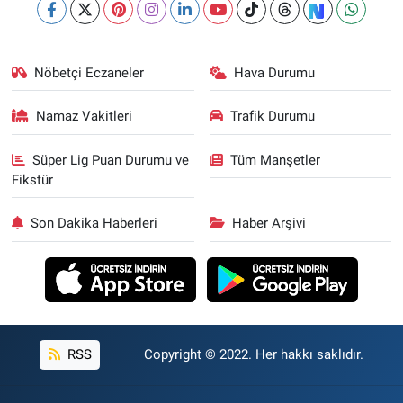
Nöbetçi Eczaneler
Hava Durumu
Namaz Vakitleri
Trafik Durumu
Süper Lig Puan Durumu ve
Tüm Manşetler
Fikstür
Son Dakika Haberleri
Haber Arşivi
RSS
Copyright © 2022. Her hakkı saklıdır.