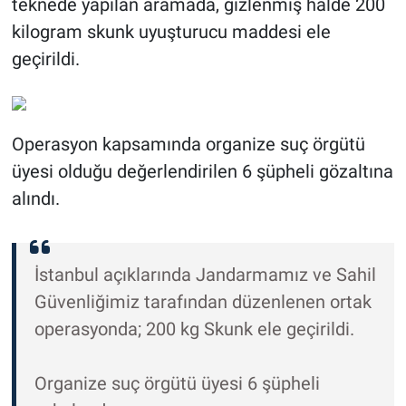
teknede yapılan aramada, gizlenmiş halde 200
kilogram skunk uyuşturucu maddesi ele
geçirildi.
Operasyon kapsamında organize suç örgütü
üyesi olduğu değerlendirilen 6 şüpheli gözaltına
alındı.
İstanbul açıklarında Jandarmamız ve Sahil
Güvenliğimiz tarafından düzenlenen ortak
operasyonda; 200 kg Skunk ele geçirildi.
Organize suç örgütü üyesi 6 şüpheli