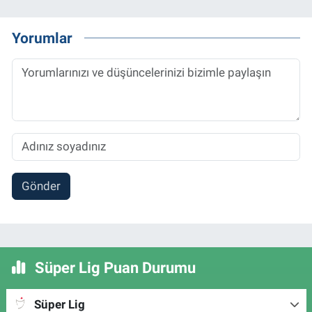
Yorumlar
Gönder
Süper Lig Puan Durumu
Süper Lig