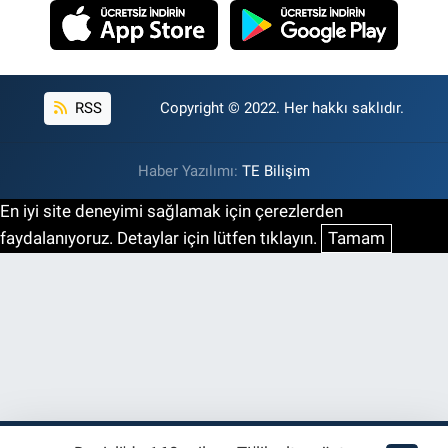
RSS
Copyright © 2022. Her hakkı saklıdır.
Haber Yazılımı:
TE Bilişim
En iyi site deneyimi sağlamak için çerezlerden
faydalanıyoruz. Detaylar için lütfen tıklayın.
Tamam