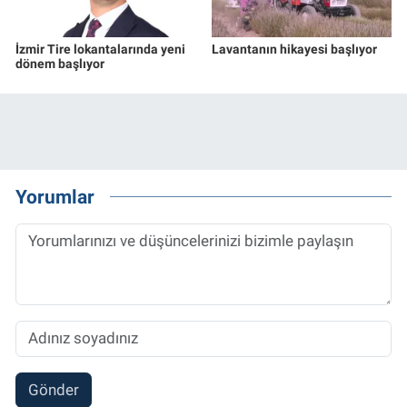
İzmir Tire lokantalarında yeni
Lavantanın hikayesi başlıyor
dönem başlıyor
Yorumlar
Gönder