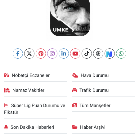
Nöbetçi Eczaneler
Hava Durumu
Namaz Vakitleri
Trafik Durumu
Süper Lig Puan Durumu ve
Tüm Manşetler
Fikstür
Son Dakika Haberleri
Haber Arşivi