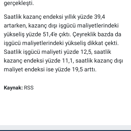
gerçekleşti.
Saatlik kazanç endeksi yıllık yüzde 39,4
artarken, kazanç dışı işgücü maliyetlerindeki
yükseliş yüzde 51,4'e çıktı. Çeyreklik bazda da
işgücü maliyetlerindeki yükseliş dikkat çekti.
Saatlik işgücü maliyeti yüzde 12,5, saatlik
kazanç endeksi yüzde 11,1, saatlik kazanç dışı
maliyet endeksi ise yüzde 19,5 arttı.
Kaynak:
RSS