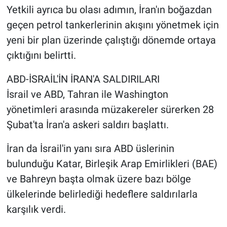
Yetkili ayrıca bu olası adımın, İran'ın boğazdan
geçen petrol tankerlerinin akışını yönetmek için
yeni bir plan üzerinde çalıştığı dönemde ortaya
çıktığını belirtti.
⁠ABD-İSRAİL'İN İRAN'A SALDIRILARI
İsrail ve ABD, Tahran ile Washington
yönetimleri arasında müzakereler sürerken 28
Şubat'ta İran'a askeri saldırı başlattı.
İran da İsrail'in yanı sıra ABD üslerinin
bulunduğu Katar, Birleşik Arap Emirlikleri (BAE)
ve Bahreyn başta olmak üzere bazı bölge
ülkelerinde belirlediği hedeflere saldırılarla
karşılık verdi.