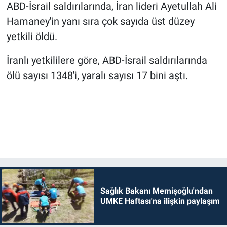
ABD-İsrail saldırılarında, İran lideri Ayetullah Ali
Hamaney'in yanı sıra çok sayıda üst düzey
yetkili öldü.
İranlı yetkililere göre, ABD-İsrail saldırılarında
ölü sayısı 1348'i, yaralı sayısı 17 bini aştı.
Sağlık Bakanı Memişoğlu'ndan
UMKE Haftası'na ilişkin paylaşım