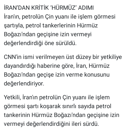
İRAN’DAN KRİTİK ‘HÜRMÜZ’ ADIMI
İran'ın, petrolün Çin yuanı ile işlem görmesi
şartıyla, petrol tankerlerinin Hürmüz
Boğazı'ndan geçişine izin vermeyi
değerlendirdiği öne sürüldü.
CNN'in ismi verilmeyen üst düzey bir yetkiliye
dayandırdığı haberine göre, İran, Hürmüz
Boğazı'ndan geçişe izin verme konusunu
değerlendiriyor.
Yetkili, İran'ın petrolün Çin yuanı ile işlem
görmesi şartı koşarak sınırlı sayıda petrol
tankerinin Hürmüz Boğazı'ndan geçişine izin
vermeyi değerlendirdiğini ileri sürdü.