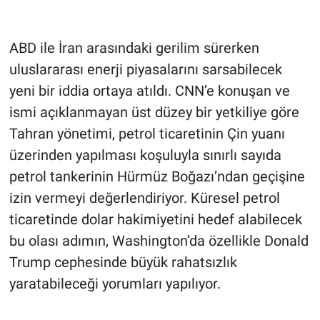
ABD ile İran arasındaki gerilim sürerken
uluslararası enerji piyasalarını sarsabilecek
yeni bir iddia ortaya atıldı. CNN’e konuşan ve
ismi açıklanmayan üst düzey bir yetkiliye göre
Tahran yönetimi, petrol ticaretinin Çin yuanı
üzerinden yapılması koşuluyla sınırlı sayıda
petrol tankerinin Hürmüz Boğazı’ndan geçişine
izin vermeyi değerlendiriyor. Küresel petrol
ticaretinde dolar hakimiyetini hedef alabilecek
bu olası adımın, Washington’da özellikle Donald
Trump cephesinde büyük rahatsızlık
yaratabileceği yorumları yapılıyor.