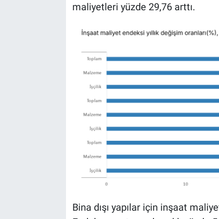
maliyetleri yüzde 29,76 arttı.
Bina dışı yapılar için inşaat maliy