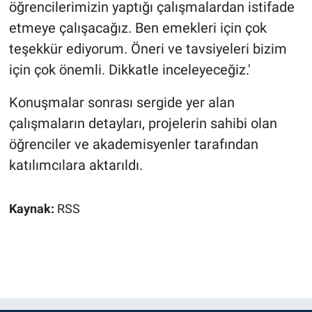
öğrencilerimizin yaptığı çalışmalardan istifade
etmeye çalışacağız. Ben emekleri için çok
teşekkür ediyorum. Öneri ve tavsiyeleri bizim
için çok önemli. Dikkatle inceleyeceğiz.'
Konuşmalar sonrası sergide yer alan
çalışmaların detayları, projelerin sahibi olan
öğrenciler ve akademisyenler tarafından
katılımcılara aktarıldı.
Kaynak:
RSS