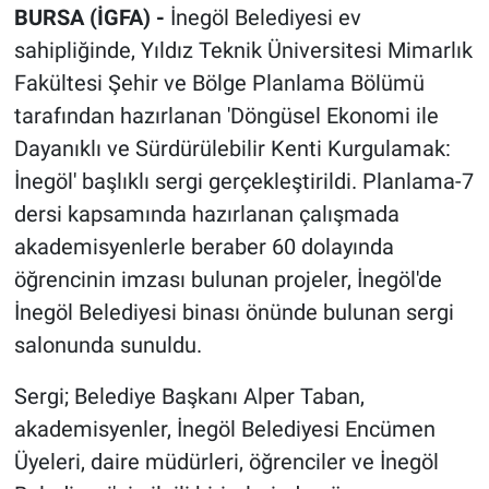
BURSA (İGFA) -
İnegöl Belediyesi ev
sahipliğinde, Yıldız Teknik Üniversitesi Mimarlık
Fakültesi Şehir ve Bölge Planlama Bölümü
tarafından hazırlanan 'Döngüsel Ekonomi ile
Dayanıklı ve Sürdürülebilir Kenti Kurgulamak:
İnegöl' başlıklı sergi gerçekleştirildi. Planlama-7
dersi kapsamında hazırlanan çalışmada
akademisyenlerle beraber 60 dolayında
öğrencinin imzası bulunan projeler, İnegöl'de
İnegöl Belediyesi binası önünde bulunan sergi
salonunda sunuldu.
Sergi; Belediye Başkanı Alper Taban,
akademisyenler, İnegöl Belediyesi Encümen
Üyeleri, daire müdürleri, öğrenciler ve İnegöl