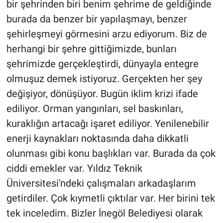
bir şehrinden biri benim şehrime de geldiğinde
burada da benzer bir yapılaşmayı, benzer
şehirleşmeyi görmesini arzu ediyorum. Biz de
herhangi bir şehre gittiğimizde, bunları
şehrimizde gerçekleştirdi, dünyayla entegre
olmuşuz demek istiyoruz. Gerçekten her şey
değişiyor, dönüşüyor. Bugün iklim krizi ifade
ediliyor. Orman yangınları, sel baskınları,
kuraklığın artacağı işaret ediliyor. Yenilenebilir
enerji kaynakları noktasında daha dikkatli
olunması gibi konu başlıkları var. Burada da çok
ciddi emekler var. Yıldız Teknik
Üniversitesi'ndeki çalışmaları arkadaşlarım
getirdiler. Çok kıymetli çıktılar var. Her birini tek
tek inceledim. Bizler İnegöl Belediyesi olarak