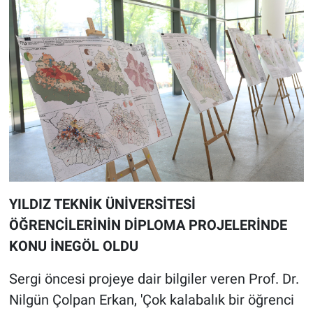
YILDIZ TEKNİK ÜNİVERSİTESİ
ÖĞRENCİLERİNİN DİPLOMA PROJELERİNDE
KONU İNEGÖL OLDU
Sergi öncesi projeye dair bilgiler veren Prof. Dr.
Nilgün Çolpan Erkan, 'Çok kalabalık bir öğrenci