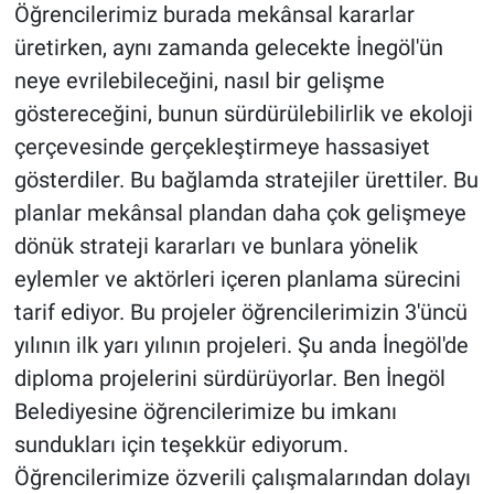
Öğrencilerimiz burada mekânsal kararlar
üretirken, aynı zamanda gelecekte İnegöl'ün
neye evrilebileceğini, nasıl bir gelişme
göstereceğini, bunun sürdürülebilirlik ve ekoloji
çerçevesinde gerçekleştirmeye hassasiyet
gösterdiler. Bu bağlamda stratejiler ürettiler. Bu
planlar mekânsal plandan daha çok gelişmeye
dönük strateji kararları ve bunlara yönelik
eylemler ve aktörleri içeren planlama sürecini
tarif ediyor. Bu projeler öğrencilerimizin 3'üncü
yılının ilk yarı yılının projeleri. Şu anda İnegöl'de
diploma projelerini sürdürüyorlar. Ben İnegöl
Belediyesine öğrencilerimize bu imkanı
sundukları için teşekkür ediyorum.
Öğrencilerimize özverili çalışmalarından dolayı