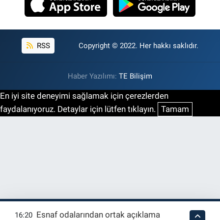
RSS
Copyright © 2022. Her hakkı saklıdır.
Haber Yazılımı:
TE Bilişim
En iyi site deneyimi sağlamak için çerezlerden
faydalanıyoruz. Detaylar için lütfen tıklayın.
Tamam
Esnaf odalarından ortak açıklama
16:20