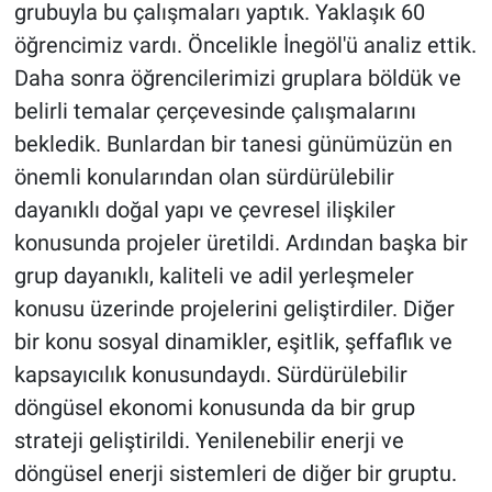
grubuyla bu çalışmaları yaptık. Yaklaşık 60
öğrencimiz vardı. Öncelikle İnegöl'ü analiz ettik.
Daha sonra öğrencilerimizi gruplara böldük ve
belirli temalar çerçevesinde çalışmalarını
bekledik. Bunlardan bir tanesi günümüzün en
önemli konularından olan sürdürülebilir
dayanıklı doğal yapı ve çevresel ilişkiler
konusunda projeler üretildi. Ardından başka bir
grup dayanıklı, kaliteli ve adil yerleşmeler
konusu üzerinde projelerini geliştirdiler. Diğer
bir konu sosyal dinamikler, eşitlik, şeffaflık ve
kapsayıcılık konusundaydı. Sürdürülebilir
döngüsel ekonomi konusunda da bir grup
strateji geliştirildi. Yenilenebilir enerji ve
döngüsel enerji sistemleri de diğer bir gruptu.