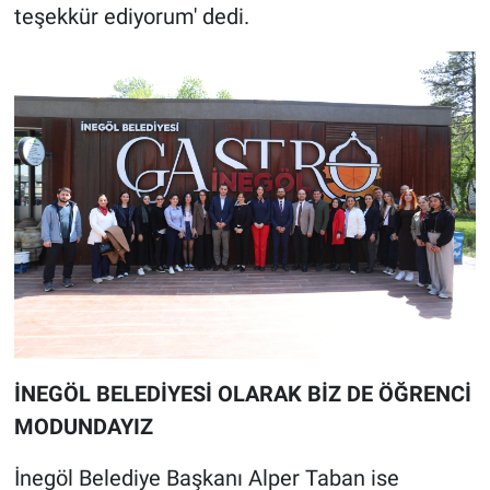
teşekkür ediyorum' dedi.
İNEGÖL BELEDİYESİ OLARAK BİZ DE ÖĞRENCİ
MODUNDAYIZ
İnegöl Belediye Başkanı Alper Taban ise