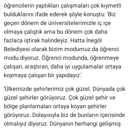
öğrencilerin yaptıkları çalışmaları çok kıymetli
bulduklarını ifade ederek şöyle konuştu: 'Biz
geçen dönem de üniversitelerimizle iç içe
olmaya çalıştık ama bu dönem çok daha
fazlaca iştirak halindeyiz. Hatta İnegöl
Belediyesi olarak bizim modumuz da öğrenci
modu diyoruz. Öğrenci modunda, öğrenmeye
çalışan, araştıran, daha iyi uygulamalar ortaya
koymaya çalışan bir yapıdayız.'
'Ülkemizde şehirlerimiz çok güzel. Dünyada çok
güzel şehirler görüyoruz. Çok güzel şehir ve
bölge planlamaları ortaya koyan şehirler
görüyoruz. Dolayısıyla biz de bunların içerisinde
olmalıyız diyoruz. Dünyanın herhangi gelişmiş