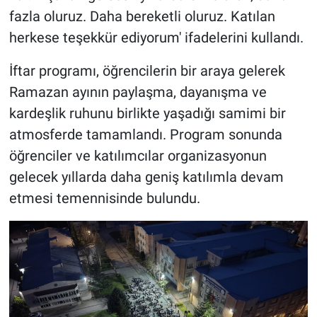
fazla oluruz. Daha bereketli oluruz. Katılan
herkese teşekkür ediyorum' ifadelerini kullandı.
İftar programı, öğrencilerin bir araya gelerek
Ramazan ayının paylaşma, dayanışma ve
kardeşlik ruhunu birlikte yaşadığı samimi bir
atmosferde tamamlandı. Program sonunda
öğrenciler ve katılımcılar organizasyonun
gelecek yıllarda daha geniş katılımla devam
etmesi temennisinde bulundu.