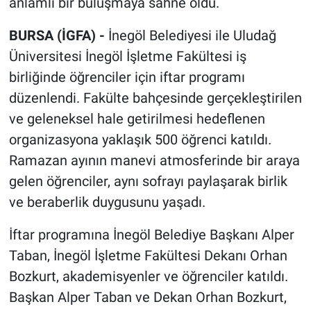
anlamlı bir buluşmaya sahne oldu.
BURSA (İGFA) -
İnegöl Belediyesi ile Uludağ
Üniversitesi İnegöl İşletme Fakültesi iş
birliğinde öğrenciler için iftar programı
düzenlendi. Fakülte bahçesinde gerçekleştirilen
ve geleneksel hale getirilmesi hedeflenen
organizasyona yaklaşık 500 öğrenci katıldı.
Ramazan ayının manevi atmosferinde bir araya
gelen öğrenciler, aynı sofrayı paylaşarak birlik
ve beraberlik duygusunu yaşadı.
İftar programına İnegöl Belediye Başkanı Alper
Taban, İnegöl İşletme Fakültesi Dekanı Orhan
Bozkurt, akademisyenler ve öğrenciler katıldı.
Başkan Alper Taban ve Dekan Orhan Bozkurt,