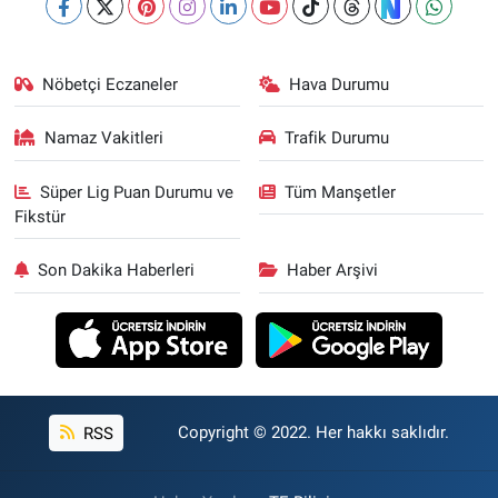
Nöbetçi Eczaneler
Hava Durumu
Namaz Vakitleri
Trafik Durumu
Süper Lig Puan Durumu ve
Tüm Manşetler
Fikstür
Son Dakika Haberleri
Haber Arşivi
RSS
Copyright © 2022. Her hakkı saklıdır.