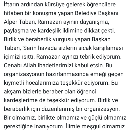
İftarın ardından kürsüye gelerek öğrencilere
hitaben bir konuşma yapan Belediye Başkanı
Alper Taban, Ramazan ayının dayanışma,
paylaşma ve kardeşlik iklimine dikkat çekti.
Birlik ve beraberlik vurgusu yapan Başkan
Taban, 'Serin havada sizlerin sıcak karşılaması
içimizi ısıttı. Ramazan ayınızı tebrik ediyorum.
Cenabı Allah ibadetlerimizi kabul etsin. Bu
organizasyonun hazırlanmasında emeği geçen
kıymetli hocalarımıza teşekkür ediyorum. Bu
akşam bizlerle beraber olan öğrenci
kardeşlerime de teşekkür ediyorum. Birlik ve
beraberlik için düzenlenmiş bir organizasyon.
Bir olmamız, birlikte olmamız ve güçlü olmamız
gerektiğine inanıyorum. İlimle meşgul olmamız