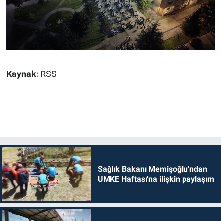
Kaynak:
RSS
Sağlık Bakanı Memişoğlu'ndan
UMKE Haftası'na ilişkin paylaşım