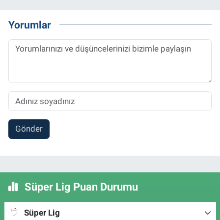
Yorumlar
Gönder
Süper Lig Puan Durumu
Süper Lig