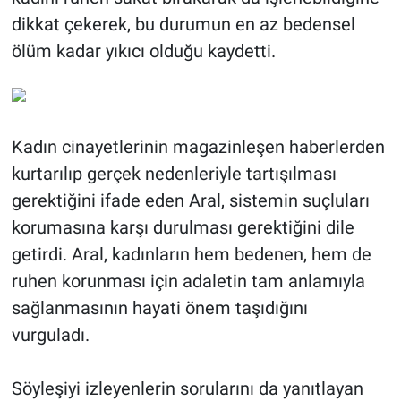
dikkat çekerek, bu durumun en az bedensel
ölüm kadar yıkıcı olduğu kaydetti.
Kadın cinayetlerinin magazinleşen haberlerden
kurtarılıp gerçek nedenleriyle tartışılması
gerektiğini ifade eden Aral, sistemin suçluları
korumasına karşı durulması gerektiğini dile
getirdi. Aral, kadınların hem bedenen, hem de
ruhen korunması için adaletin tam anlamıyla
sağlanmasının hayati önem taşıdığını
vurguladı.
Söyleşiyi izleyenlerin sorularını da yanıtlayan