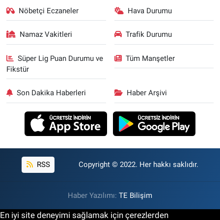
Nöbetçi Eczaneler
Hava Durumu
Namaz Vakitleri
Trafik Durumu
Süper Lig Puan Durumu ve
Tüm Manşetler
Fikstür
Son Dakika Haberleri
Haber Arşivi
RSS
Copyright © 2022. Her hakkı saklıdır.
Haber Yazılımı:
TE Bilişim
En iyi site deneyimi sağlamak için çerezlerden