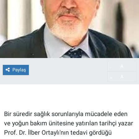
A
-
Paylaş
A
+
Bir süredir sağlık sorunlarıyla mücadele eden
ve yoğun bakım ünitesine yatırılan tarihçi yazar
Prof. Dr. İlber Ortaylı'nın tedavi gördüğü