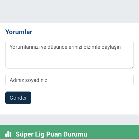
Yorumlar
Gönder
Süper Lig Puan Durumu