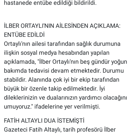
hastanede entübe edildiği bildirildi.
İLBER ORTAYLI'NIN AİLESİNDEN AÇIKLAMA:
ENTÜBE EDİLDİ
Ortaylı'nın ailesi tarafından sağlık durumuna
ilişkin sosyal medya hesabından yapılan
açıklamada, "İlber Ortaylı'nın beş gündür yoğun
bakımda tedavisi devam etmektedir. Durumu
stabildir. Alanında çok iyi bir ekip tarafından
büyük bir özenle takip edilmektedir. İyi
dileklerinizin ve dualarınızın yardımcı olacağını
umuyoruz." ifadelerine yer verilmişti.
FATİH ALTAYLI DUA İSTEMİŞTİ
Gazeteci Fatih Altaylı, tarih profesörü İlber