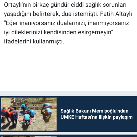
Ortaylı'nın birkaç gündür ciddi sağlık sorunları
yaşadığını belirterek, dua istemişti. Fatih Altaylı
"Eğer inanıyorsanız dualarınızı, inanmıyorsanız
iyi dileklerinizi kendisinden esirgemeyin"
ifadelerini kullanmıştı.
Sağlık Bakanı Memişoğlu'ndan
UMKE Haftası'na ilişkin paylaşım