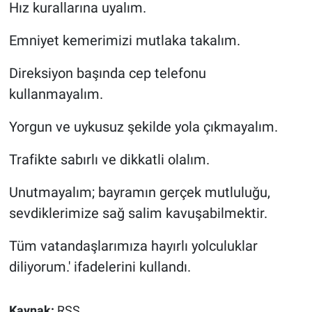
Hız kurallarına uyalım.
Emniyet kemerimizi mutlaka takalım.
Direksiyon başında cep telefonu
kullanmayalım.
Yorgun ve uykusuz şekilde yola çıkmayalım.
Trafikte sabırlı ve dikkatli olalım.
Unutmayalım; bayramın gerçek mutluluğu,
sevdiklerimize sağ salim kavuşabilmektir.
Tüm vatandaşlarımıza hayırlı yolculuklar
diliyorum.' ifadelerini kullandı.
Kaynak:
RSS