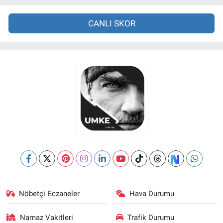
CANLI SKOR
Nöbetçi Eczaneler
Hava Durumu
Namaz Vakitleri
Trafik Durumu