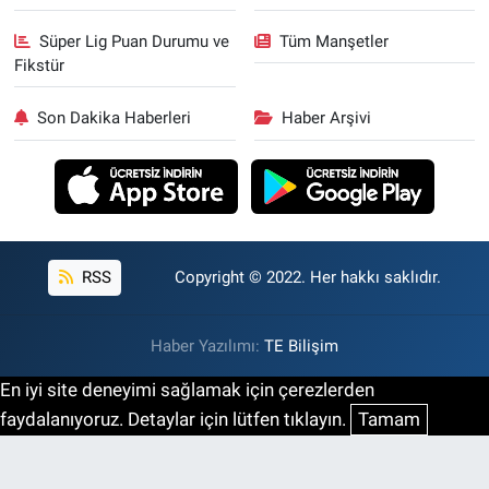
Süper Lig Puan Durumu ve
Tüm Manşetler
Fikstür
Son Dakika Haberleri
Haber Arşivi
RSS
Copyright © 2022. Her hakkı saklıdır.
Haber Yazılımı:
TE Bilişim
En iyi site deneyimi sağlamak için çerezlerden
faydalanıyoruz. Detaylar için lütfen tıklayın.
Tamam