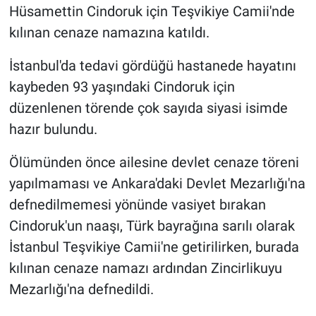
Hüsamettin Cindoruk için Teşvikiye Camii'nde
kılınan cenaze namazına katıldı.
İstanbul'da tedavi gördüğü hastanede hayatını
kaybeden 93 yaşındaki Cindoruk için
düzenlenen törende çok sayıda siyasi isimde
hazır bulundu.
Ölümünden önce ailesine devlet cenaze töreni
yapılmaması ve Ankara'daki Devlet Mezarlığı'na
defnedilmemesi yönünde vasiyet bırakan
Cindoruk'un naaşı, Türk bayrağına sarılı olarak
İstanbul Teşvikiye Camii'ne getirilirken, burada
kılınan cenaze namazı ardından Zincirlikuyu
Mezarlığı'na defnedildi.