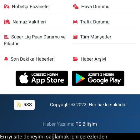
Nöbetçi Eczaneler
Hava Durumu
Namaz Vakitleri
Trafik Durumu
Süper Lig Puan Durumu ve
Tüm Manşetler
Fikstür
Son Dakika Haberleri
Haber Arşivi
RSS
Copyright © 2022. Her hakkı saklıdır.
Haber Yazılımı:
TE Bilişim
En iyi site deneyimi sağlamak için çerezlerden