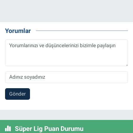
Yorumlar
Gönder
Süper Lig Puan Durumu