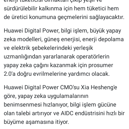
sürdürülebilir kalkınma için hem tüketici hem
de üretici konumuna geçmelerini sağlayacaktır.
Huawei Digital Power, bilgi işlem, büyük yapay
zeka modelleri, güneş enerjisi, enerji depolama
ve elektrik şebekelerindeki yerleşik
uzmanlığından yararlanarak operatörlerin
yapay zeka çağını kazanmak için prosumer
2.0'a doğru evrilmelerine yardımcı olacak.
Huawei Digital Power CMO'su Xia Hesheng'e
göre, yapay zeka uygulamalarının
benimsenmesi hızlanıyor, bilgi işlem gücüne
olan talebi artırıyor ve AIDC endüstrisini hızlı bir
büyüme aşamasına itiyor.