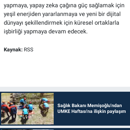
yapmaya, yapay zeka çağına güç sağlamak için
yeşil enerjiden yararlanmaya ve yeni bir dijital
dünyayı şekillendirmek için küresel ortaklarla
işbirliği yapmaya devam edecek.
Kaynak:
RSS
Sağlık Bakanı Memişoğlu'ndan
UMKE Haftası'na ilişkin paylaşım