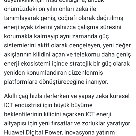
önümüzdeki on yılın onları zeka ile
tanımlayarak geniş, coğrafi olarak dağıtılmış
enerji ayak izlerini yalnızca çalışma süresini
korumakla kalmayıp aynı zamanda güç
sistemlerini aktif olarak dengeleyen, yeni değer
akışlarının kilidini açan ve telekomu daha geniş
enerji ekosistemi içinde stratejik bir güç olarak
yeniden konumlandıran düzenlenmiş
platformlara dönüştüreceğine inanıyor.
Akıllı çağ hızla ilerlerken ve yapay zeka küresel
ICT endüstrisi için büyük büyüme
beklentilerinin kilidini açarken ICT enerji
altyapısı için yeni fırsatlar ve zorluklar yaratıyor.
Huawei Digital Power, inovasyona yatırım