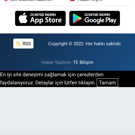
RSS
Copyright © 2022. Her hakkı saklıdır.
Haber Yazılımı:
TE Bilişim
En iyi site deneyimi sağlamak için çerezlerden
faydalanıyoruz. Detaylar için lütfen tıklayın.
Tamam