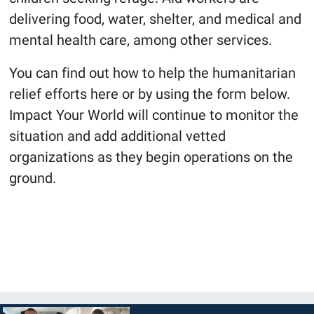
delivering food, water, shelter, and medical and
mental health care, among other services.
You can find out how to help the humanitarian
relief efforts here or by using the form below.
Impact Your World will continue to monitor the
situation and add additional vetted
organizations as they begin operations on the
ground.