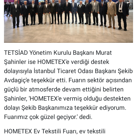
TETSİAD Yönetim Kurulu Başkanı Murat
Şahinler ise HOMETEX'e verdiği destek
dolayısıyla İstanbul Ticaret Odası Başkanı Şekib
Avdagiç'e teşekkür etti. Fuarın sektör açısından
güçlü bir atmosferde devam ettiğini belirten
Şahinler, 'HOMETEX'e vermiş olduğu destekten
dolayı Şekib Başkanımıza teşekkür ediyorum.
Fuarımız çok güzel geçiyor.' dedi.
HOMETEX Ev Tekstili Fuarı, ev tekstili