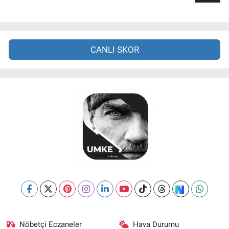
CANLI SKOR
Nöbetçi Eczaneler
Hava Durumu