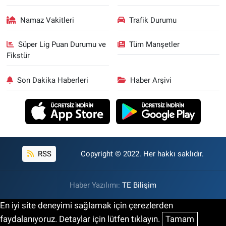
Namaz Vakitleri
Trafik Durumu
Süper Lig Puan Durumu ve
Tüm Manşetler
Fikstür
Son Dakika Haberleri
Haber Arşivi
RSS
Copyright © 2022. Her hakkı saklıdır.
Haber Yazılımı:
TE Bilişim
En iyi site deneyimi sağlamak için çerezlerden
faydalanıyoruz. Detaylar için lütfen tıklayın.
Tamam