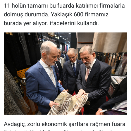
11 holün tamamı bu fuarda katılımcı firmalarla
dolmuş durumda. Yaklaşık 600 firmamız
burada yer alıyor.' ifadelerini kullandı.
Avdagiç, zorlu ekonomik şartlara rağmen fuara