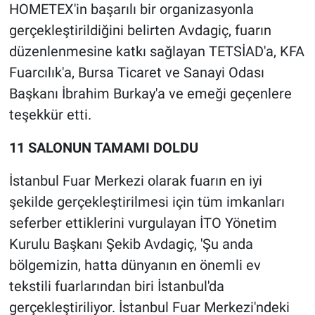
HOMETEX'in başarılı bir organizasyonla
gerçekleştirildiğini belirten Avdagiç, fuarın
düzenlenmesine katkı sağlayan TETSİAD'a, KFA
Fuarcılık'a, Bursa Ticaret ve Sanayi Odası
Başkanı İbrahim Burkay'a ve emeği geçenlere
teşekkür etti.
11 SALONUN TAMAMI DOLDU
İstanbul Fuar Merkezi olarak fuarın en iyi
şekilde gerçekleştirilmesi için tüm imkanları
seferber ettiklerini vurgulayan İTO Yönetim
Kurulu Başkanı Şekib Avdagiç, 'Şu anda
bölgemizin, hatta dünyanın en önemli ev
tekstili fuarlarından biri İstanbul'da
gerçekleştiriliyor. İstanbul Fuar Merkezi'ndeki