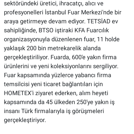
sektöründeki üretici, ihracatçı, alıcı ve
profesyonelleri İstanbul Fuar Merkezi'nde bir
araya getirmeye devam ediyor. TETSİAD ev
sahipliğinde, BTSO iştiraki KFA Fuarcılık
organizasyonuyla düzenlenen fuar, 11 holde
yaklaşık 200 bin metrekarelik alanda
gerçekleştiriliyor. Fuarda, 600'e yakın firma
ürünlerini ve yeni koleksiyonlarını sergiliyor.
Fuar kapsamında yüzlerce yabancı firma
temsilcisi yeni ticaret bağlantıları için
HOMETEX'i ziyaret ederken, alım heyeti
kapsamında da 45 ülkeden 250'ye yakın iş
insanı Türk firmalarıyla iş görüşmeleri
gerçekleştiriyor.