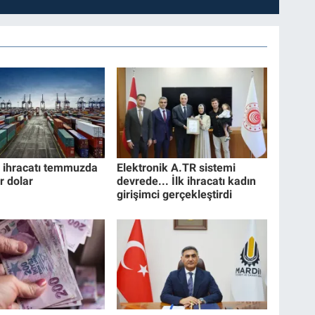
 ihracatı temmuzda
Elektronik A.TR sistemi
r dolar
devrede... İlk ihracatı kadın
girişimci gerçekleştirdi