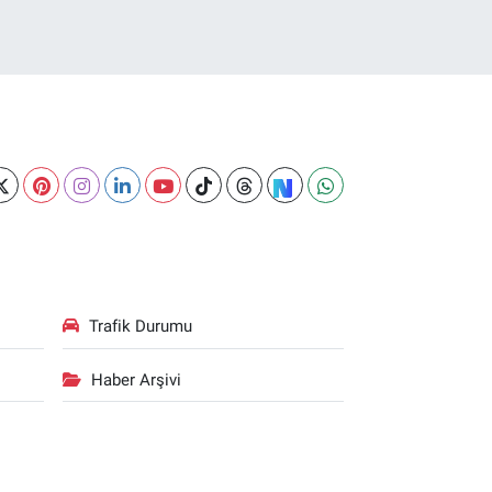
Trafik Durumu
Haber Arşivi