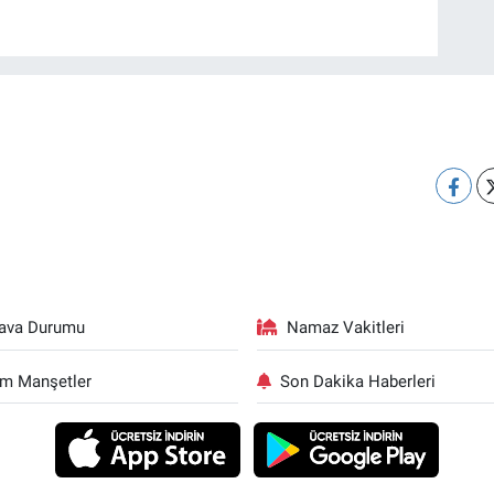
ava Durumu
Namaz Vakitleri
m Manşetler
Son Dakika Haberleri