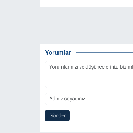
Yorumlar
Gönder