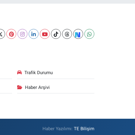
Trafik Durumu
Haber Arşivi
Haber Yazılımı:
TE Bilişim