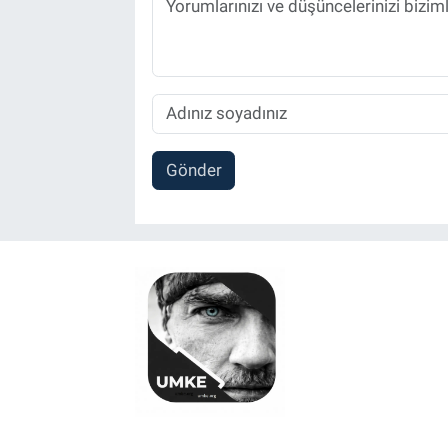
Gönder